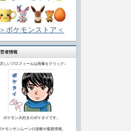
＞ポケモンストア＜
営者情報
↓詳しいプロフィールは画像をクリック↓
ポケモン大好きのポケタイです。
ポケモンサンムーンの攻略や最新情報、