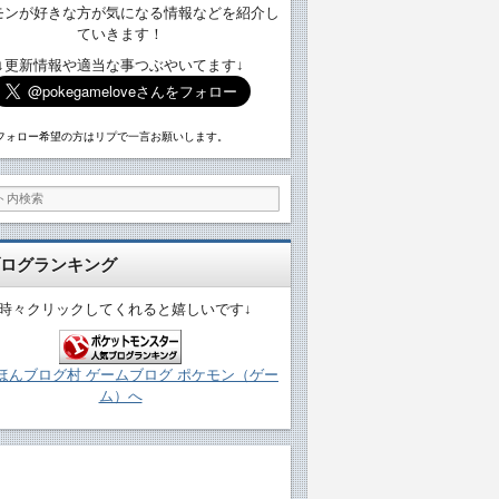
モンが好きな方が気になる情報などを紹介し
ていきます！
↓更新情報や適当な事つぶやいてます↓
フォロー希望の方はリプで一言お願いします。
ログランキング
↓時々クリックしてくれると嬉しいです↓