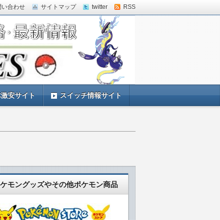
問い合わせ
サイトマップ
twitter
RSS
体激安サイト
スイッチ情報サイト
ケモングッズやその他ポケモン商品