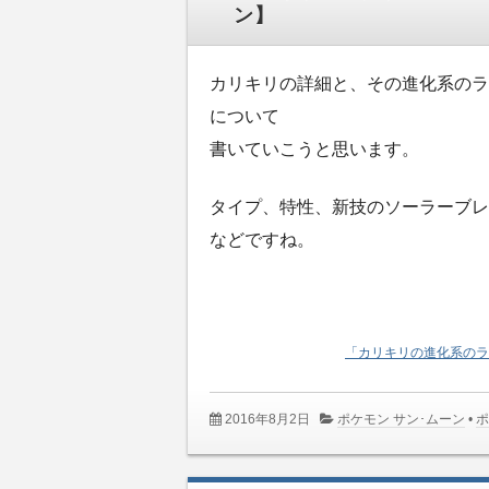
ン】
カリキリの詳細と、その進化系のラ
について
書いていこうと思います。
タイプ、特性、新技のソーラーブレ
などですね。
「カリキリの進化系のラ
2016年8月2日
ポケモン サン･ムーン
•
ポ