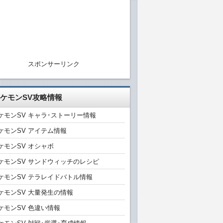
スポンサーリンク
ケモンSV攻略情報
ケモンSV キャラ･ストーリー情報
ケモンSV アイテム情報
ケモンSV オシャボ
ケモンSV サンドウィッチのレシピ
ケモンSV テラレイドバトル情報
ケモンSV 大量発生の情報
ケモンSV 色違い情報