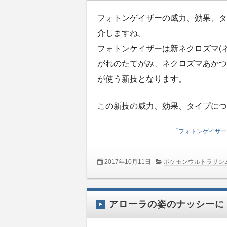
フォトンゲイザーの威力、効果、タ
介しますね。
フォトンケイザーは新ネクロズマ(
がれのたてがみ、ネクロズマあかつ
が使う新技となります。
この新技の威力、効果、タイプにつ
「フォトンゲイザー
2017年10月11日
ポケモンウルトラサン
アローラの姿のナッシーに