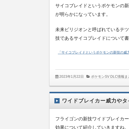
サイコブレイドというポケモンの新
が明らかになっています。
未来ビリジオンと呼ばれているテツ
技であるサイコブレイドについて書
「サイコブレイドというポケモンの新技の威
2023年1月22日
ポケモンSV DLC情報ま
ワイドブレイカー威力やタ
フライゴンの新技ワイドブレイカー
効果について紹介していきますね。