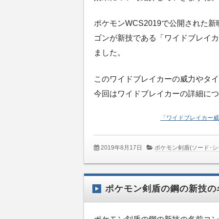
ポケモンWCS2019で公開された
ゴンが新技である「ワイドブレイカ
ました。
このワイドブレイカーの威力やタイ
今回はワイドブレイカーの詳細につ
「ワイドブレイカー威
2019年8月17日
ポケモン剣盾(ソード･シ
ポケモン剣盾の鋼の新技の