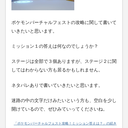
ポケモンバーチャルフェストの攻略に関して書いて
いきたいと思います。
ミッション１の答えは何なのでしょうか？
ステージは全部で３個ありますが、ステージ２に関
してはわからない方も居るかもしれません。
ネタバレありで書いていきたいと思います。
迷路の中の文字だけみたいという方も、空白を少し
開けているので、ぜひみていってくださいね。
「ポケモンバーチャルフェスト攻略！ミッション答えは？」の続き