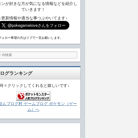
モンが好きな方が気になる情報などを紹介し
ていきます！
↓更新情報や適当な事つぶやいてます↓
フォロー希望の方はリプで一言お願いします。
ログランキング
↓時々クリックしてくれると嬉しいです↓