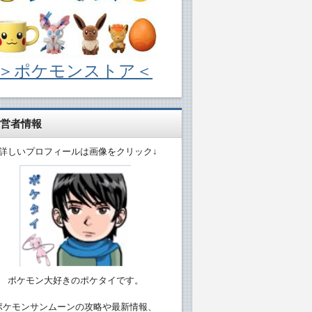
＞ポケモンストア＜
営者情報
↓詳しいプロフィールは画像をクリック↓
ポケモン大好きのポケタイです。
ポケモンサンムーンの攻略や最新情報、