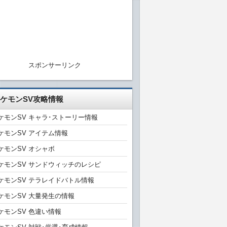
スポンサーリンク
ケモンSV攻略情報
ケモンSV キャラ･ストーリー情報
ケモンSV アイテム情報
ケモンSV オシャボ
ケモンSV サンドウィッチのレシピ
ケモンSV テラレイドバトル情報
ケモンSV 大量発生の情報
ケモンSV 色違い情報