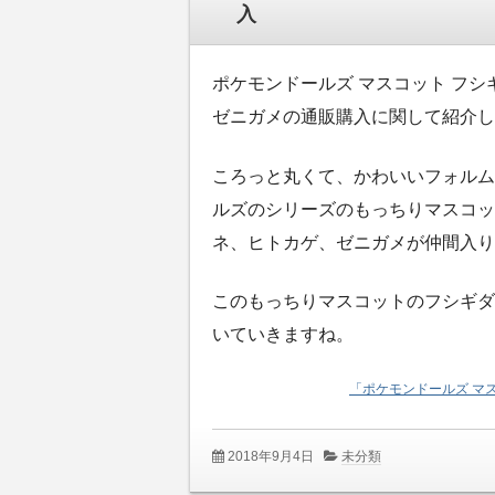
入
ポケモンドールズ マスコット フシギ
ゼニガメの通販購入に関して紹介し
ころっと丸くて、かわいいフォルム
ルズのシリーズのもっちりマスコッ
ネ、ヒトカゲ、ゼニガメが仲間入り
このもっちりマスコットのフシギダ
いていきますね。
「ポケモンドールズ マ
2018年9月4日
未分類