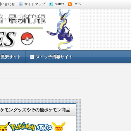
問い合わせ
サイトマップ
twitter
RSS
体激安サイト
スイッチ情報サイト
ケモングッズやその他ポケモン商品