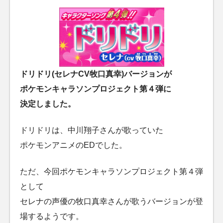
ドリドリ(セレナCV牧口真幸)バージョンが
ポケモンキャラソンプロジェクト第４弾に
決定しました。
ドリドリは、中川翔子さんが歌っていた
ポケモンアニメのEDでした。
ただ、今回ポケモンキャラソンプロジェクト第４弾
として
セレナの声優の牧口真幸さんが歌うバージョンが登
場するようです。