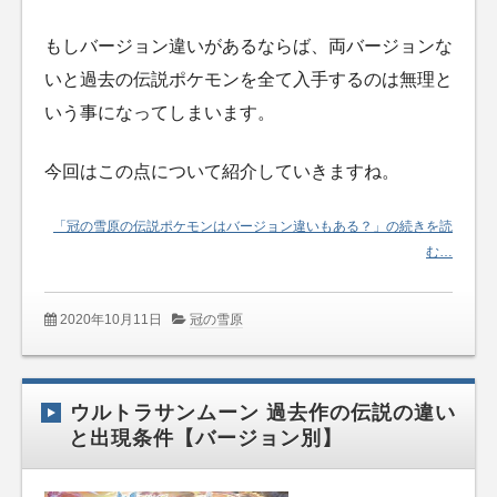
もしバージョン違いがあるならば、両バージョンな
いと過去の伝説ポケモンを全て入手するのは無理と
いう事になってしまいます。
今回はこの点について紹介していきますね。
「冠の雪原の伝説ポケモンはバージョン違いもある？」の続きを読
む…
2020年10月11日
冠の雪原
ウルトラサンムーン 過去作の伝説の違い
と出現条件【バージョン別】