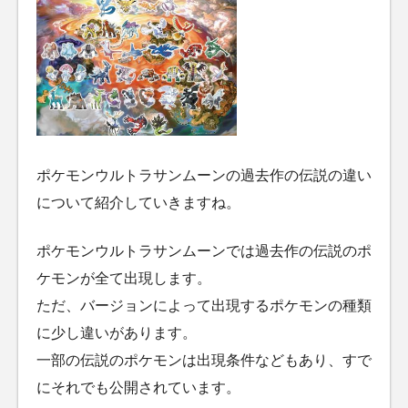
ポケモンウルトラサンムーンの過去作の伝説の違い
について紹介していきますね。
ポケモンウルトラサンムーンでは過去作の伝説のポ
ケモンが全て出現します。
ただ、バージョンによって出現するポケモンの種類
に少し違いがあります。
一部の伝説のポケモンは出現条件などもあり、すで
にそれでも公開されています。