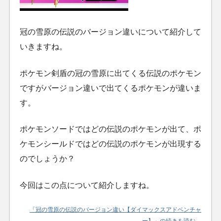
冠の雪原の伝説のバージョン違いについて紹介して
いきますね。
ポケモン剣盾の冠の雪原に出てくる伝説のポケモン
ですがバージョン違いで出てくるポケモンが違いま
す。
ポケモンソードではどの伝説のポケモンが出て、ポ
ケモンシールドではどの伝説のポケモンが出現する
のでしょうか？
今回はこの点について紹介しますね。
「冠の雪原の伝説のバージョン違い【ダイマックスアドベンチャ
ー】」の続きを読む…