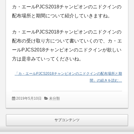
カ・エールPJCS2018チャンピオンのニドクインの
配布場所と期間について紹介していきますね。
カ・エールPJCS2018チャンピオンのニドクインの
配布の受け取り方について書いていくので、カ・エ
ールPJCS2018チャンピオンのニドクインが欲しい
方は是非みていってくださいね。
「カ・エールPJCS2018チャンピオンのニドクインの配布場所と期
間」の続きを読む…
2019年5月10日
未分類
サブコンテンツ