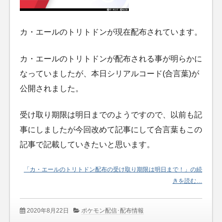
カ・エールのトリトドンが現在配布されています。
カ・エールのトリトドンが配布される事が明らかに
なっていましたが、本日シリアルコード(合言葉)が
公開されました。
受け取り期限は明日までのようですので、以前も記
事にしましたが今回改めて記事にして合言葉もこの
記事で記載していきたいと思います。
「カ・エールのトリトドン配布の受け取り期限は明日まで！」の続
きを読む…
2020年8月22日
ポケモン配信･配布情報