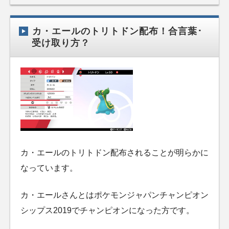
カ・エールのトリトドン配布！合言葉･
受け取り方？
カ・エールのトリトドン配布されることが明らかに
なっています。
カ・エールさんとはポケモンジャパンチャンピオン
シップス2019でチャンピオンになった方です。