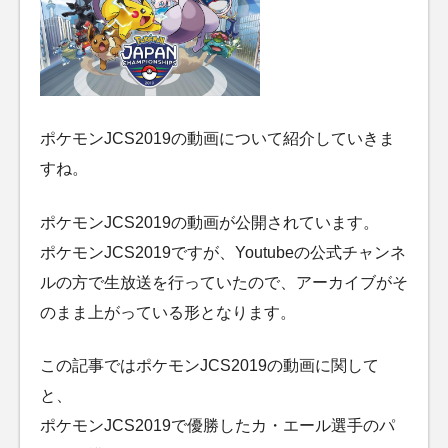
ポケモンJCS2019の動画について紹介していきま
すね。
ポケモンJCS2019の動画が公開されています。
ポケモンJCS2019ですが、Youtubeの公式チャンネ
ルの方で生放送を行っていたので、アーカイブがそ
のまま上がっている形となります。
この記事ではポケモンJCS2019の動画に関して
と、
ポケモンJCS2019で優勝したカ・エール選手のパ