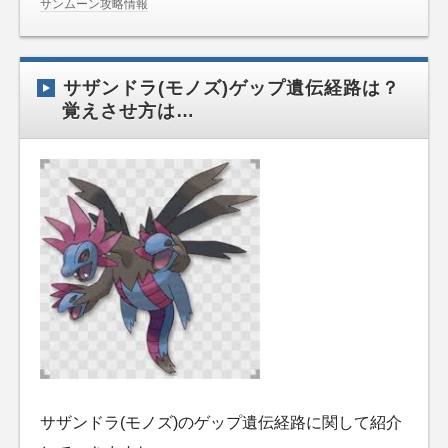
サンムーン攻略情報
サザンドラ(モノズ)ゲップ遺伝経路は？
覚えさせ方は…
サザンドラ(モノズ)のゲップ遺伝経路に関して紹介