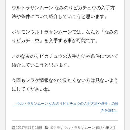
ウルトラサンムーン なみのりピカチュウの入手方
法や条件について紹介していこうと思います。
ポケモンウルトラサンムーンでは、なんと「なみの
りピカチュウ」を入手する事が可能です。
このなみのりピカチュウの入手方法や条件について
紹介していこうと思います。
今回もフラゲ情報なので見たくない方は見ないよう
にしてくださいね。
「ウルトラサンムーン なみのりピカチュウの入手方法や条件」の続
きを読む…
2017年11月16日
ポケモンウルトラサンムーン 伝説･UB入手