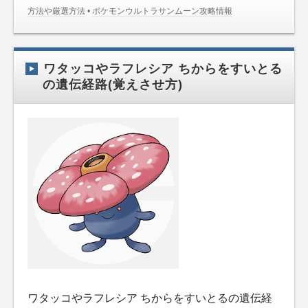
方法や厳選方法
•
ポケモンウルトラサンムーン攻略情報
ワタッコやラフレシア ちからをすいとる
の遺伝経路(覚えさせ方)
ワタッコやラフレシア ちからをすいとるの遺伝経