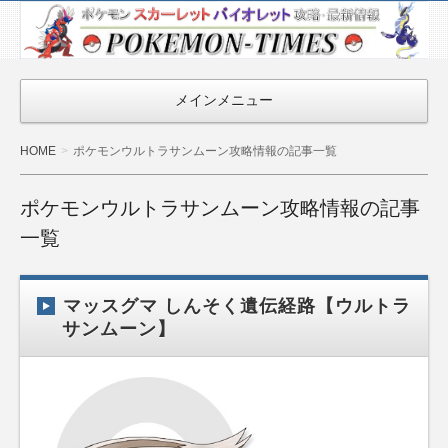
ポケモン最新
情報まとめ
『POKEMON-
メインメニュー
TIMES』
HOME
ポケモンウルトラサンムーン攻略情報の記事一覧
ポケモンウルトラサンムーン攻略情報の記事
一覧
マッスグマ しんそく遺伝経路【ウルトラ
サンムーン】