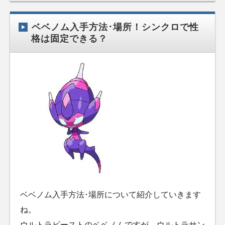
ベベノム入手方法･場所！シンクロで性
格は固定できる？
ベベノム入手方法･場所について紹介していきます
ね。
ウルトラビーストのベベノムですが、ウルトラサン