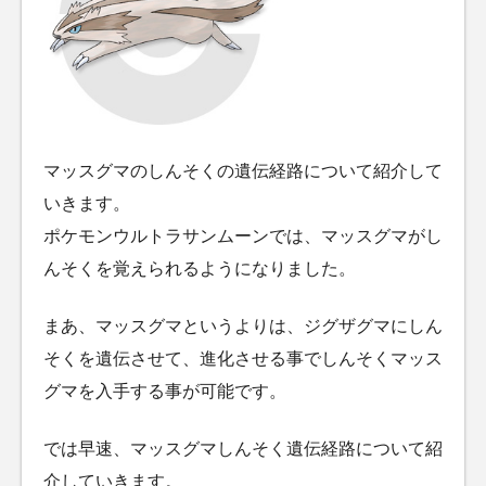
マッスグマのしんそくの遺伝経路について紹介して
いきます。
ポケモンウルトラサンムーンでは、マッスグマがし
んそくを覚えられるようになりました。
まあ、マッスグマというよりは、ジグザグマにしん
そくを遺伝させて、進化させる事でしんそくマッス
グマを入手する事が可能です。
では早速、マッスグマしんそく遺伝経路について紹
介していきます。