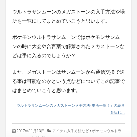
ウルトラサンムーンのメガストーンの入手方法や場
所を一覧にしてまとめていこうと思います。
ポケモンウルトラサンムーンではポケモンサンムー
ンの時に大会や合言葉で解禁されたメガストーンな
どは手に入るのでしょうか？
また、メガストーンはサンムーンから通信交換で送
る事は可能なのかという点などについてこの記事で
はまとめていこうと思います。
「ウルトラサンムーンのメガストーン入手方法･場所一覧！」の続き
を読む…
2017年11月13日
アイテム入手方法など
•
ポケモンウルトラ