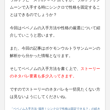
ムーンで入手する時にシンクロで性格を固定するこ
とはできるのでしょうか？
今回はベベノムの入手方法や性格の厳選について紹
介していこうと思います。
また、今回の記事はポケモンウルトラサンムーンの
解析から分かった情報となります。
そしてベベノムの入手方法を書く上で、
ストーリー
のネタバレ要素も多少入ってきます。
ですのでストーリーのネタバレを一切見たくない方
は見ないようにしてくださいね。
「ベベノム入手方法･場所！シンクロで性格は固定できる？」の続き