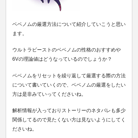
ベベノムの厳選方法について紹介していこうと思い
ます。
ウルトラビーストのベベノムの性格のおすすめや
6Vの理論値はどうなっているのでしょうか？
ベベノムをリセットを繰り返して厳選する際の方法
について書いていくので、ベベノムの厳選をしたい
方は是非みていってくださいね。
解析情報が入っておりストーリーのネタバレも多少
関係してるので見たくない方は見ないようにしてく
ださいね。