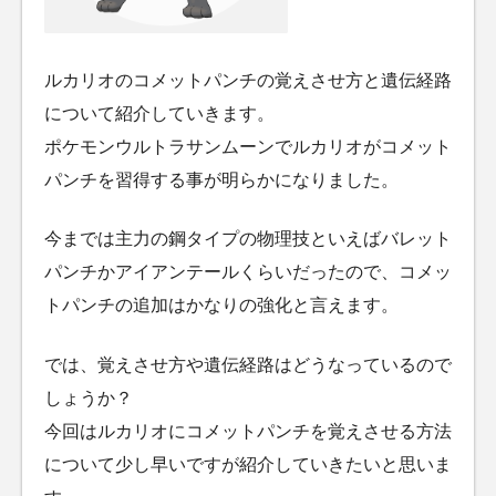
ルカリオのコメットパンチの覚えさせ方と遺伝経路
について紹介していきます。
ポケモンウルトラサンムーンでルカリオがコメット
パンチを習得する事が明らかになりました。
今までは主力の鋼タイプの物理技といえばバレット
パンチかアイアンテールくらいだったので、コメッ
トパンチの追加はかなりの強化と言えます。
では、覚えさせ方や遺伝経路はどうなっているので
しょうか？
今回はルカリオにコメットパンチを覚えさせる方法
について少し早いですが紹介していきたいと思いま