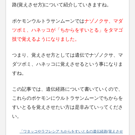
路(覚えさせ方)について紹介していきますね。
ポケモンウルトラサンムーンでは
ナゾノクサ、マダ
ツボミ、ハネッコが「ちからをすいとる」をタマゴ
技で覚えるようになりました。
つまり、覚えさせ方としては遺伝でナゾノクサ、マ
ダツボミ、ハネッコに覚えさせるという事になりま
すね。
この記事では、遺伝経路について書いていくので、
これらのポケモンにウルトラサンムーンでちからを
すいとるを覚えさせたい方は是非みていってくださ
い。
「ワタッコやラフレシア ちからをすいとるの遺伝経路(覚えさせ