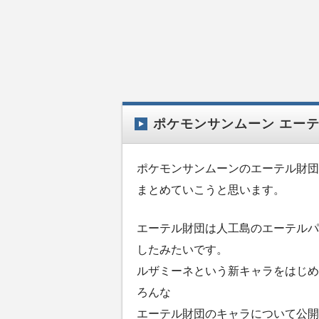
ポケモンサンムーン エー
ポケモンサンムーンのエーテル財団
まとめていこうと思います。
エーテル財団は人工島のエーテルパ
したみたいです。
ルザミーネという新キャラをはじめ
ろんな
エーテル財団のキャラについて公開