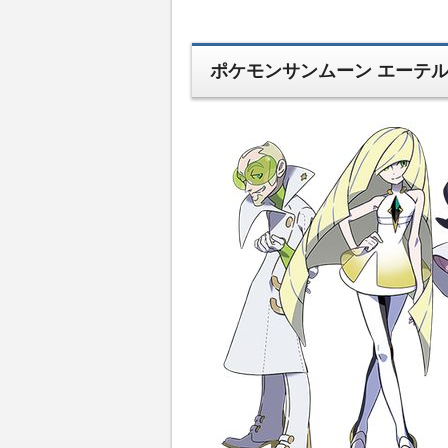
ポケモンサンムーン エーテ