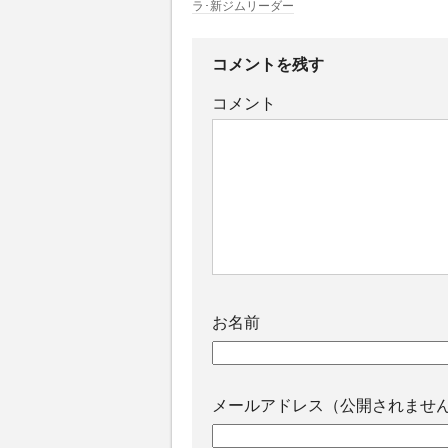
ラ･新ジムリーダー
コメントを残す
コメント
お名前
メールアドレス（公開されませ