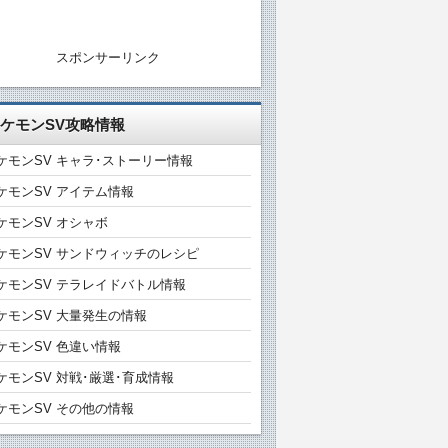
スポンサーリンク
ケモンSV攻略情報
ケモンSV キャラ･ストーリー情報
ケモンSV アイテム情報
ケモンSV オシャボ
ケモンSV サンドウィッチのレシピ
ケモンSV テラレイドバトル情報
ケモンSV 大量発生の情報
ケモンSV 色違い情報
ケモンSV 対戦･厳選･育成情報
ケモンSV その他の情報