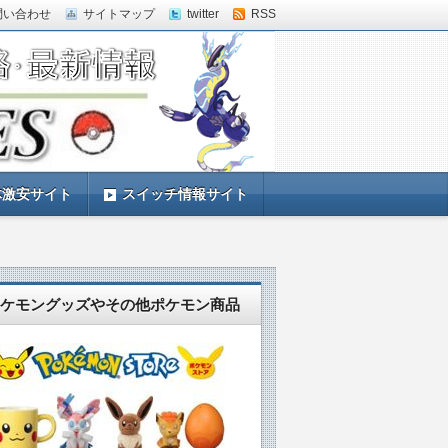
問い合わせ
サイトマップ
twitter
RSS
体激安サイト
スイッチ情報サイト
ケモングッズやその他ポケモン商品