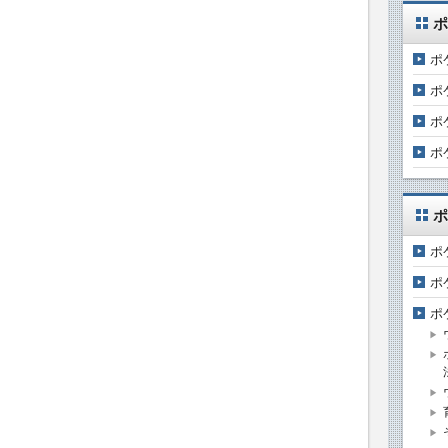
ポ
ポ
ポ
ポ
ポ
ポ
ポ
ポ
ポ