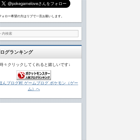
フォロー希望の方はリプで一言お願いします。
ログランキング
↓時々クリックしてくれると嬉しいです↓