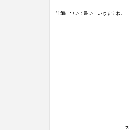
詳細について書いていきますね。
ス