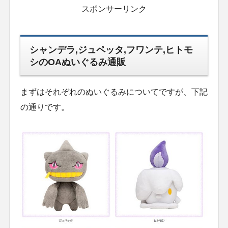
スポンサーリンク
シャンデラ,ジュペッタ,フワンテ,ヒトモ
シのOAぬいぐるみ通販
まずはそれぞれのぬいぐるみについてですが、下記
の通りです。