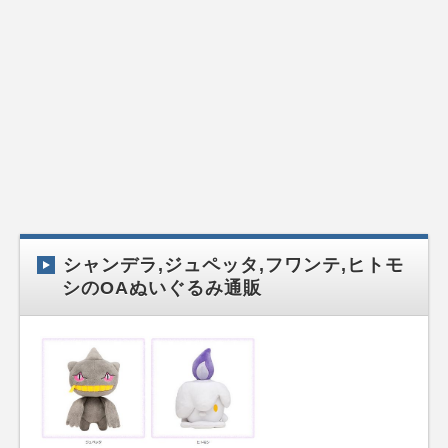
シャンデラ,ジュペッタ,フワンテ,ヒトモ
シのOAぬいぐるみ通販