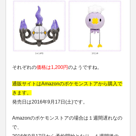
それぞれの
価格は1,200円
のようですね。
通販サイトはAmazonのポケモンストアから購入で
きます。
発売日は2016年9月17日(土)です。
Amazonのポケモンストアの場合は１週間遅れなの
で、