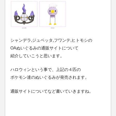
シャンデラ,ジュペッタ,フワンテ,ヒトモシの
OAぬいぐるみの通販サイトについて
紹介していこうと思います。
ハロウィンという事で、上記の４匹の
ポケモン達のぬいぐるみが発売されます。
通販サイトについてなど書いていきますね。