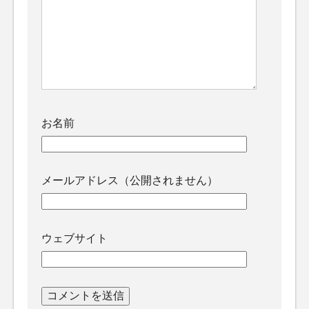
お名前
メールアドレス（公開されません）
ウェブサイト