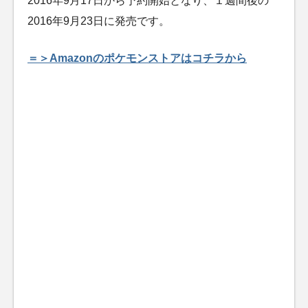
2016年9月17日から予約開始となり、１週間後の
2016年9月23日に発売です。
＝＞Amazonのポケモンストアはコチラから