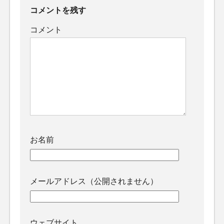
コメントを残す
コメント
お名前
メールアドレス（公開されません）
ウェブサイト