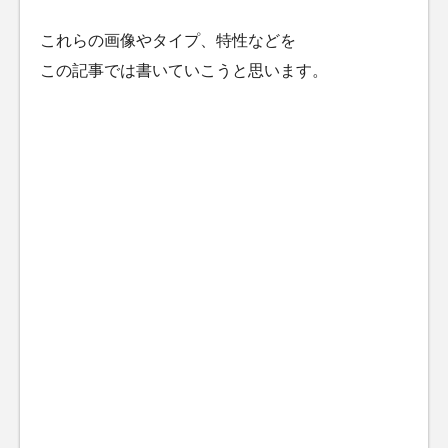
これらの画像やタイプ、特性などを
この記事では書いていこうと思います。