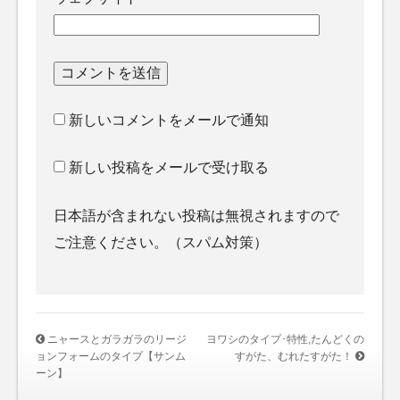
新しいコメントをメールで通知
新しい投稿をメールで受け取る
日本語が含まれない投稿は無視されますので
ご注意ください。（スパム対策）
ニャースとガラガラのリージ
ヨワシのタイプ･特性,たんどくの
ョンフォームのタイプ【サンム
すがた、むれたすがた！
ーン】