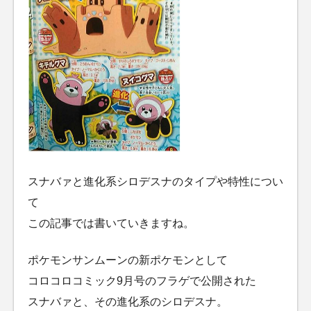
スナバァと進化系シロデスナのタイプや特性につい
て
この記事では書いていきますね。
ポケモンサンムーンの新ポケモンとして
コロコロコミック9月号のフラゲで公開された
スナバァと、その進化系のシロデスナ。