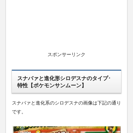
スポンサーリンク
スナバァと進化形シロデスナのタイプ･
特性【ポケモンサンムーン】
スナバァと進化系のシロデスナの画像は下記の通り
です。