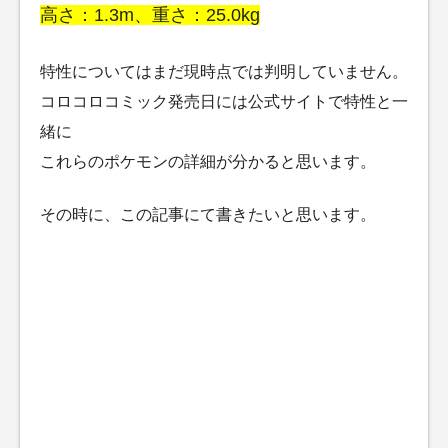
高さ：1.3m、重さ：25.0kg
特性についてはまだ現時点では判明していません。
コロコロコミック発売日には公式サイトで特性と一
緒に
これらのポケモンの詳細が分かると思います。
その時に、この記事にて書きたいと思います。