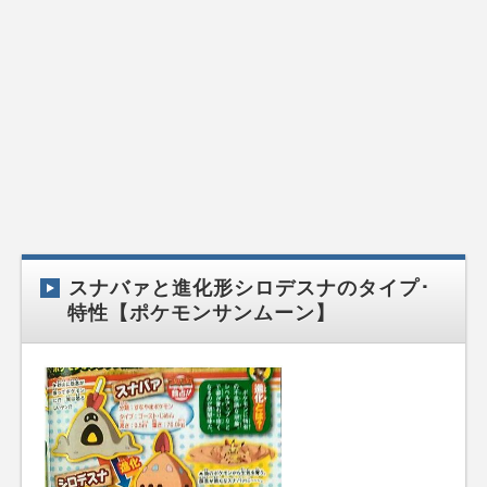
スナバァと進化形シロデスナのタイプ･
特性【ポケモンサンムーン】