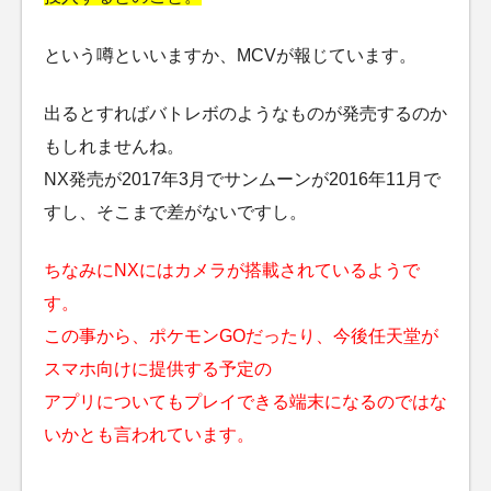
という噂といいますか、MCVが報じています。
出るとすればバトレボのようなものが発売するのか
もしれませんね。
NX発売が2017年3月でサンムーンが2016年11月で
すし、そこまで差がないですし。
ちなみにNXにはカメラが搭載されているようで
す。
この事から、ポケモンGOだったり、今後任天堂が
スマホ向けに提供する予定の
アプリについてもプレイできる端末になるのではな
いかとも言われています。