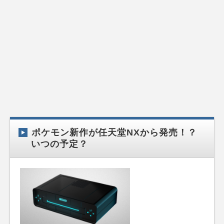
ポケモン新作が任天堂NXから発売！？
いつの予定？