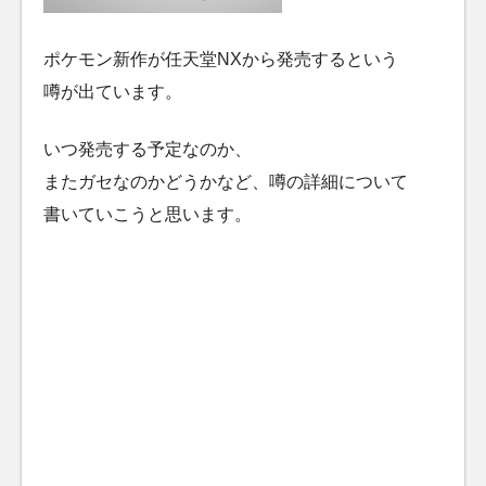
ポケモン新作が任天堂NXから発売するという
噂が出ています。
いつ発売する予定なのか、
またガセなのかどうかなど、噂の詳細について
書いていこうと思います。