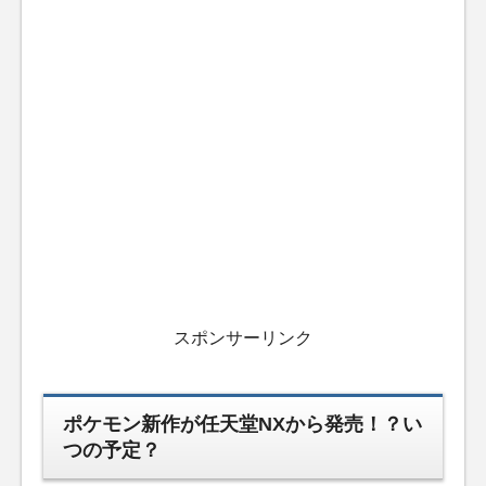
スポンサーリンク
ポケモン新作が任天堂NXから発売！？い
つの予定？