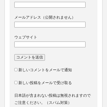
メールアドレス（公開されません）
ウェブサイト
新しいコメントをメールで通知
新しい投稿をメールで受け取る
日本語が含まれない投稿は無視されますので
ご注意ください。（スパム対策）