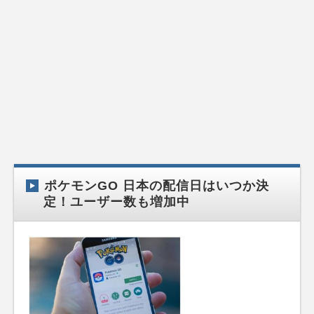
ポケモンGO 日本の配信日はいつか決
定！ユーザー数も増加中