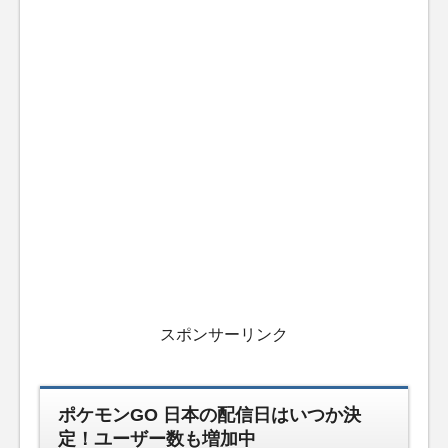
スポンサーリンク
ポケモンGO 日本の配信日はいつか決
定！ユーザー数も増加中