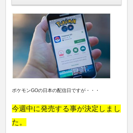
ポケモンGOの日本の配信日ですが・・・
今週中に発売する事が決定しまし
た。