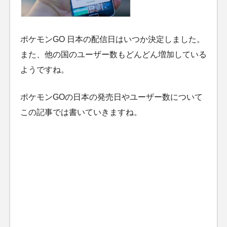
ポケモンGO 日本の配信日はいつか決定しました。
また、他の国のユーザー数もどんどん増加している
ようですね。
ポケモンGOの日本の発売日やユーザー数について
この記事では書いていきますね。