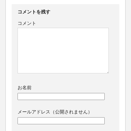
コメントを残す
コメント
お名前
メールアドレス（公開されません）