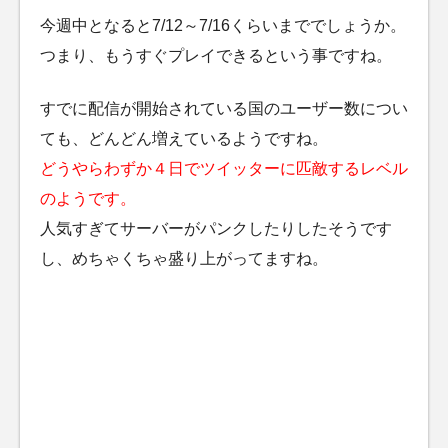
今週中となると7/12～7/16くらいまででしょうか。
つまり、もうすぐプレイできるという事ですね。
すでに配信が開始されている国のユーザー数につい
ても、どんどん増えているようですね。
どうやらわずか４日でツイッターに匹敵するレベル
のようです。
人気すぎてサーバーがパンクしたりしたそうです
し、めちゃくちゃ盛り上がってますね。