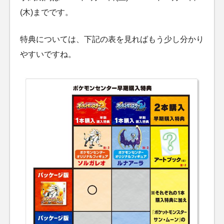
(木)までです。
特典については、下記の表を見ればもう少し分かり
やすいですね。