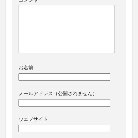
コメント
お名前
メールアドレス（公開されません）
ウェブサイト