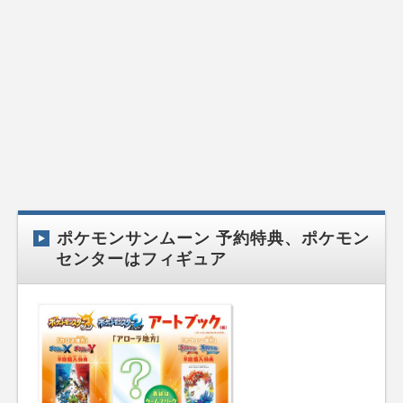
ポケモンサンムーン 予約特典、ポケモン
センターはフィギュア