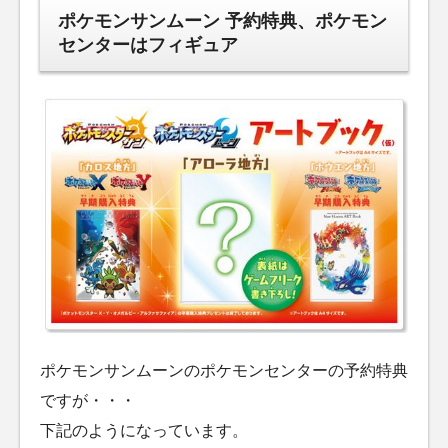
ポケモンサンムーン 予約特典、ポケモン
センターはフィギュア
ポケモンサンムーンのポケモンセンターの予約特典
ですが・・・
下記のようになっています。