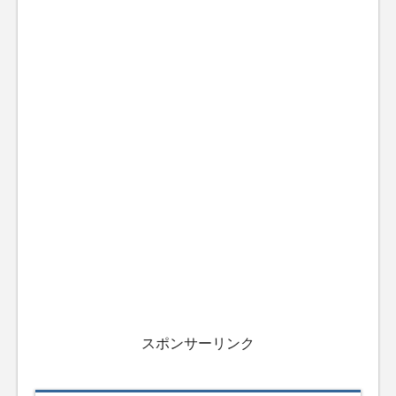
スポンサーリンク