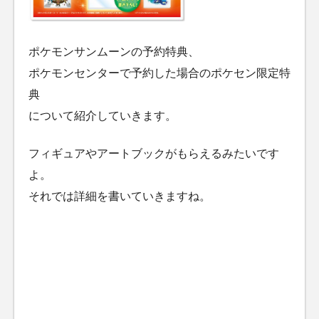
ポケモンサンムーンの予約特典、
ポケモンセンターで予約した場合のポケセン限定特
典
について紹介していきます。
フィギュアやアートブックがもらえるみたいです
よ。
それでは詳細を書いていきますね。