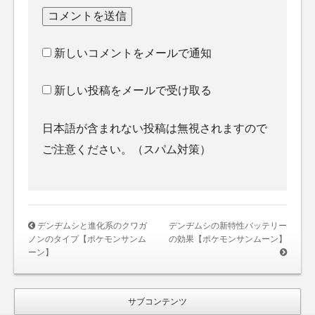
新しいコメントをメールで通知
新しい投稿をメールで受け取る
日本語が含まれない投稿は無視されますので
ご注意ください。（スパム対策）
デンヂムシと進化系のクワガ
デンヂムシの新特性バッテリー
ノンのタイプ【ポケモンサンム
の効果【ポケモンサンムーン】
ーン】
サブコンテンツ