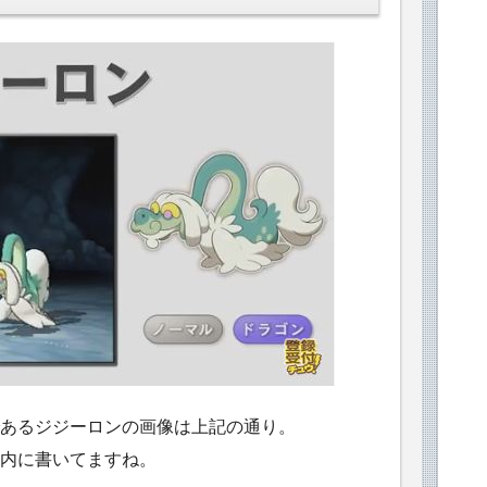
あるジジーロンの画像は上記の通り。
内に書いてますね。