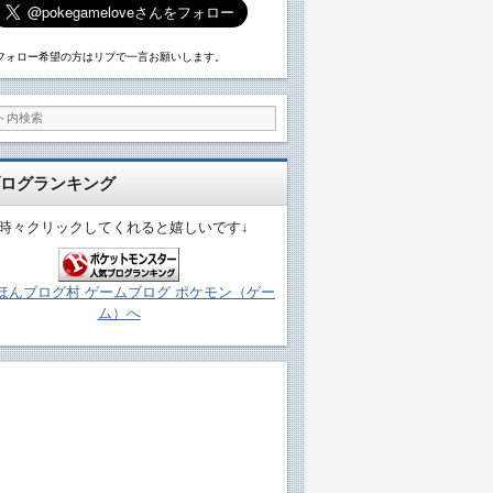
フォロー希望の方はリプで一言お願いします。
ログランキング
↓時々クリックしてくれると嬉しいです↓