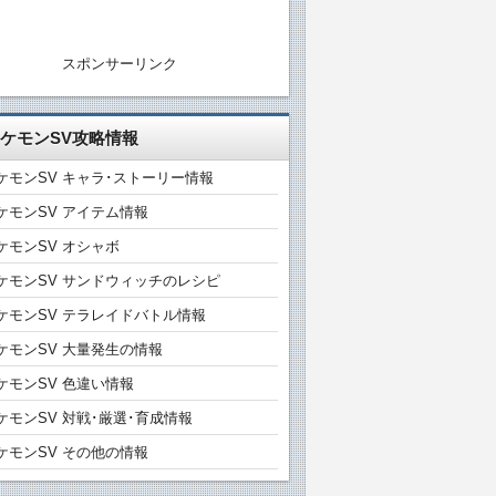
スポンサーリンク
ケモンSV攻略情報
ケモンSV キャラ･ストーリー情報
ケモンSV アイテム情報
ケモンSV オシャボ
ケモンSV サンドウィッチのレシピ
ケモンSV テラレイドバトル情報
ケモンSV 大量発生の情報
ケモンSV 色違い情報
ケモンSV 対戦･厳選･育成情報
ケモンSV その他の情報