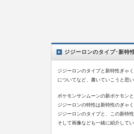
ジジーロンのタイプ･新特
ジジーロンのタイプと新特性ぎゃく
についてなど、書いていこうと思い
ポケモンサンムーンの新ポケモンと
ジジーロンの特性は新特性のぎゃく
ジジーロンのタイプと、この新特性
そして画像なども一緒に紹介してい