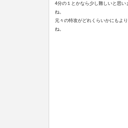
4分の１とかなら少し難しいと思い
ね。
元々の特攻がどれくらいかにもより
ね。