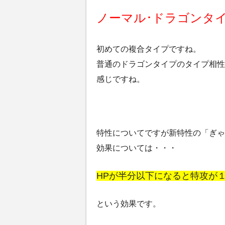
ノーマル･ドラゴンタ
初めての複合タイプですね。
普通のドラゴンタイプのタイプ相性
感じですね。
特性についてですが新特性の「ぎゃ
効果については・・・
HPが半分以下になると特攻が
という効果です。