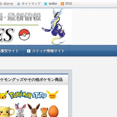
問い合わせ
サイトマップ
twitter
RSS
体激安サイト
スイッチ情報サイト
ケモングッズやその他ポケモン商品