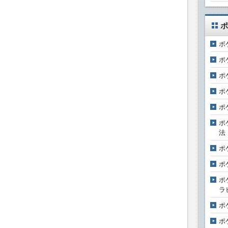
ポ
ポ
ポ
ポ
ポ
ポ
ポ
法
ポ
ポ
ポ
ラ
ポ
ポ