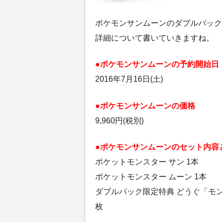
ポケモンサンムーンのダブルパック
詳細について書いていきますね。
●ポケモンサンムーンの予約開始日
2016年7月16日(土)
●ポケモンサンムーンの価格
9,960円(税別)
●ポケモンサンムーンのセット内容
ポケットモンスター サン 1本
ポケットモンスター ムーン 1本
ダブルパック限定特典 どうぐ「モン
枚