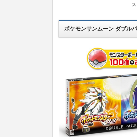
ス
ポケモンサンムーン ダブルパ