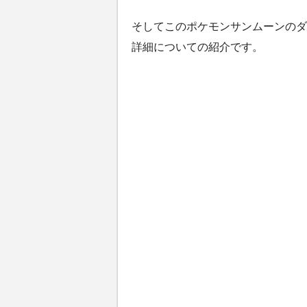
そしてこのポケモンサンムーンのダ
詳細についての紹介です。