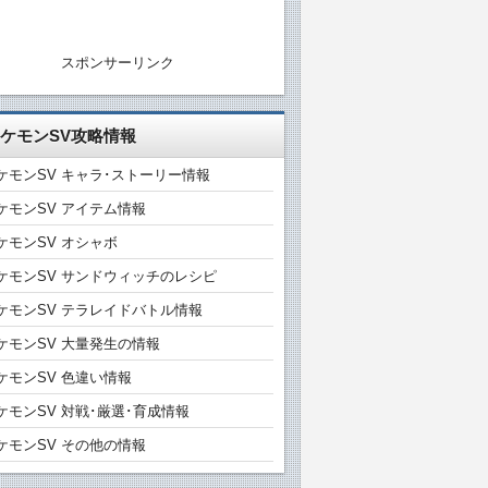
スポンサーリンク
ケモンSV攻略情報
ケモンSV キャラ･ストーリー情報
ケモンSV アイテム情報
ケモンSV オシャボ
ケモンSV サンドウィッチのレシピ
ケモンSV テラレイドバトル情報
ケモンSV 大量発生の情報
ケモンSV 色違い情報
ケモンSV 対戦･厳選･育成情報
ケモンSV その他の情報