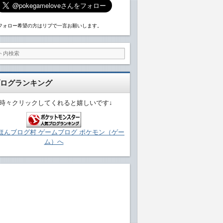
フォロー希望の方はリプで一言お願いします。
ログランキング
↓時々クリックしてくれると嬉しいです↓