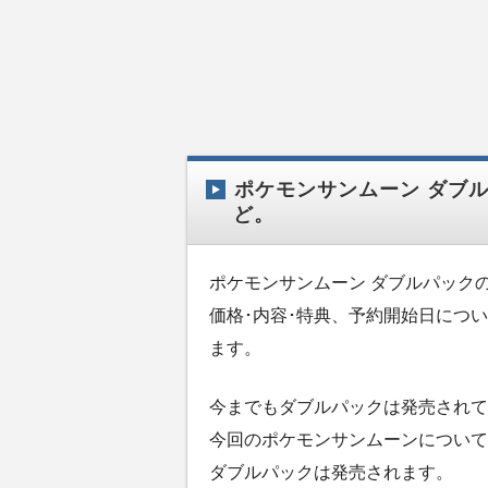
ポケモンサンムーン ダブル
ど。
ポケモンサンムーン ダブルパック
価格･内容･特典、予約開始日につ
ます。
今までもダブルパックは発売されて
今回のポケモンサンムーンについて
ダブルパックは発売されます。