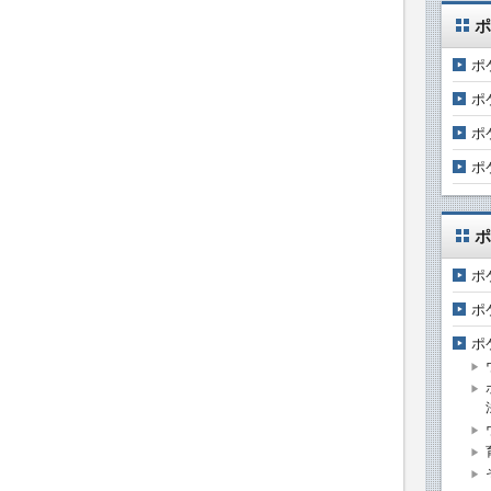
ポ
ポ
ポ
ポ
ポ
ポ
ポ
ポ
ポ