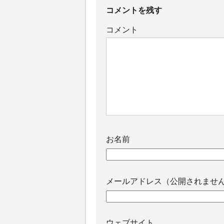
コメントを残す
コメント
お名前
メールアドレス（公開されませ
ウェブサイト