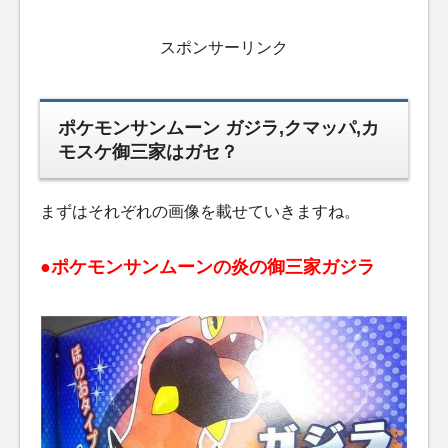
スポンサーリンク
ポケモンサンムーン ガジラ,クマッパ,カ
モスケ御三家はガセ？
まずはそれぞれの画像を載せていきますね。
●ポケモンサンムーンの炎の御三家ガジラ