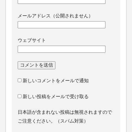
メールアドレス（公開されません）
ウェブサイト
新しいコメントをメールで通知
新しい投稿をメールで受け取る
日本語が含まれない投稿は無視されますので
ご注意ください。（スパム対策）