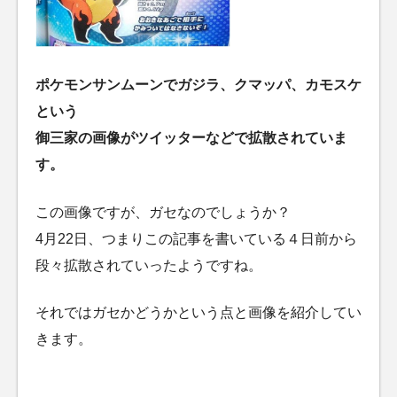
ポケモンサンムーンでガジラ、クマッパ、カモスケ
という
御三家の画像がツイッターなどで拡散されていま
す。
この画像ですが、ガセなのでしょうか？
4月22日、つまりこの記事を書いている４日前から
段々拡散されていったようですね。
それではガセかどうかという点と画像を紹介してい
きます。