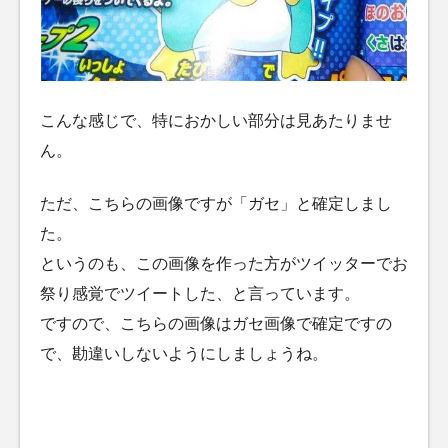
こんな感じで、特におかしい部分は見あたりませ
ん。
ただ、こちらの画像ですが「ガセ」と確定しまし
た。
というのも、この画像を作った方がツイッターでお
祭り感覚でツイートした、と言っています。
ですので、こちらの画像はガセ画像で確定ですの
で、勘違いしないようにしましょうね。