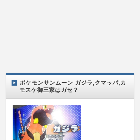
ポケモンサンムーン ガジラ,クマッパ,カ
モスケ御三家はガセ？