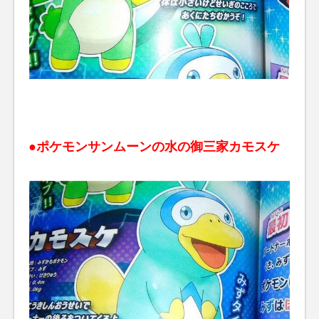
●ポケモンサンムーンの水の御三家カモスケ