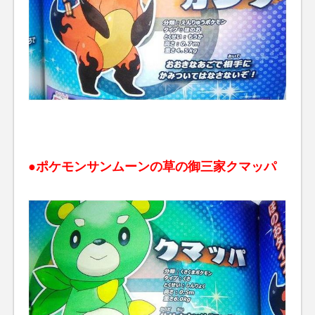
●ポケモンサンムーンの草の御三家クマッパ