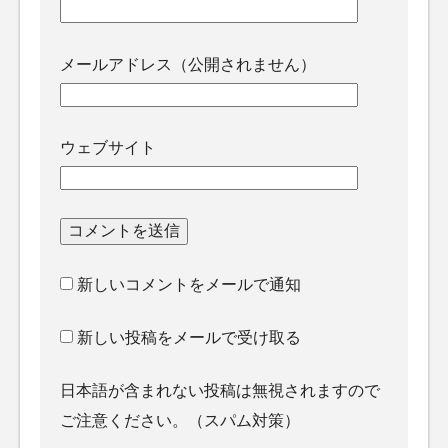
メールアドレス（公開されません）
ウェブサイト
新しいコメントをメールで通知
新しい投稿をメールで受け取る
日本語が含まれない投稿は無視されますので
ご注意ください。（スパム対策）