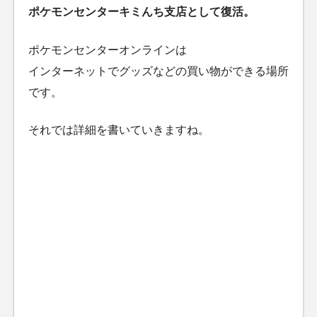
ポケモンセンターキミんち支店として復活。
ポケモンセンターオンラインは
インターネットでグッズなどの買い物ができる場所
です。
それでは詳細を書いていきますね。