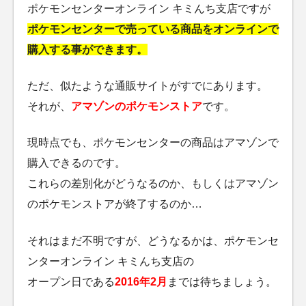
ポケモンセンターオンライン キミんち支店ですが
ポケモンセンターで売っている商品をオンラインで
購入する事ができます。
ただ、似たような通販サイトがすでにあります。
それが、
アマゾンのポケモンストア
です。
現時点でも、ポケモンセンターの商品はアマゾンで
購入できるのです。
これらの差別化がどうなるのか、もしくはアマゾン
のポケモンストアが終了するのか…
それはまだ不明ですが、どうなるかは、ポケモンセ
ンターオンライン キミんち支店の
オープン日である
2016年2月
までは待ちましょう。