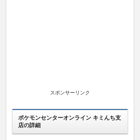
スポンサーリンク
ポケモンセンターオンライン キミんち支
店の詳細