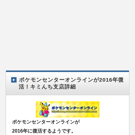
ポケモンセンターオンラインが2016年復
活！キミんち支店詳細
ポケモンセンターオンラインが
2016年に復活するようです。