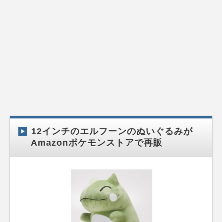
12インチのエルフーンのぬいぐるみが
Amazonポケモンストアで再販