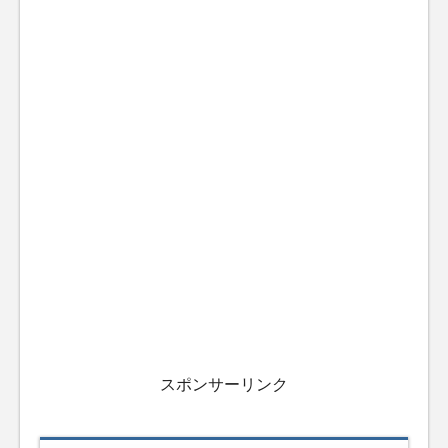
スポンサーリンク