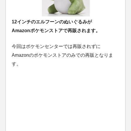
12インチのエルフーンのぬいぐるみが
Amazonポケモンストアで再販されます。
今回はポケモンセンターでは再販されずに
Amazonのポケモンストアのみでの再販となりま
す。