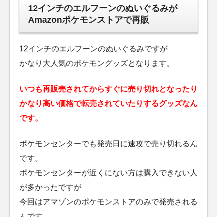
12インチのエルフーンのぬいぐるみが
Amazonポケモンストアで再販
12インチのエルフーンのぬいぐるみですが
かなり大人気のポケモングッズとなります。
いつも再販売されてからすぐに売り切れとなったり
かなり高い価格で転売されていたりするグッズなん
です。
ポケモンセンターでも発売日に速攻で売り切れるん
です。
ポケモンセンターが近くにない方は購入できない人
が多かったですが
今回はアマゾンのポケモンストアのみで発売される
んです。