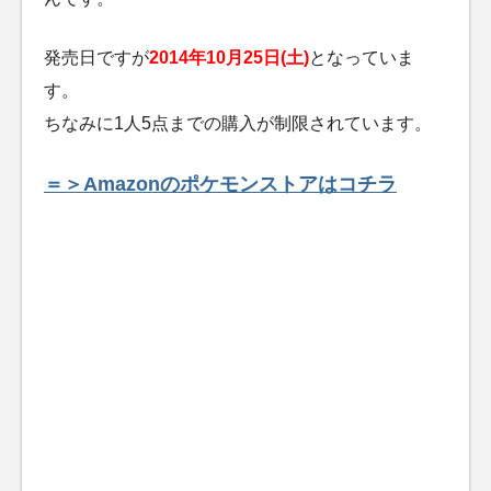
発売日ですが
2014年10月25日(土)
となっていま
す。
ちなみに1人5点までの購入が制限されています。
＝＞Amazonのポケモンストアはコチラ