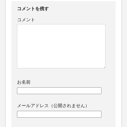
コメントを残す
コメント
お名前
メールアドレス（公開されません）