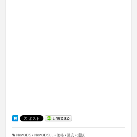
New3DS
•
New3DSLL
•
価格
•
激安
•
通販