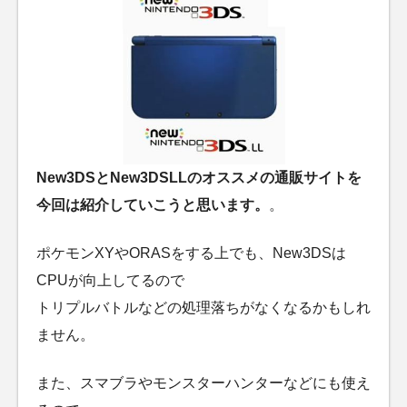
New3DSとNew3DSLLのオススメの通販サイトを
今回は紹介していこうと思います。
。
ポケモンXYやORASをする上でも、New3DSは
CPUが向上してるので
トリプルバトルなどの処理落ちがなくなるかもしれ
ません。
また、スマブラやモンスターハンターなどにも使え