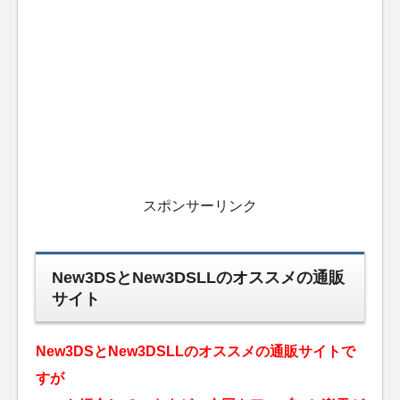
スポンサーリンク
New3DSとNew3DSLLのオススメの通販
サイト
New3DSとNew3DSLLのオススメの通販サイトで
すが