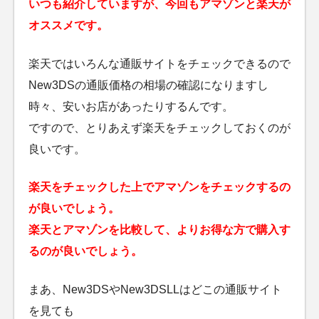
いつも紹介していますが、今回もアマゾンと楽天が
オススメです。
楽天ではいろんな通販サイトをチェックできるので
New3DSの通販価格の相場の確認になりますし
時々、安いお店があったりするんです。
ですので、とりあえず楽天をチェックしておくのが
良いです。
楽天をチェックした上でアマゾンをチェックするの
が良いでしょう。
楽天とアマゾンを比較して、よりお得な方で購入す
るのが良いでしょう。
まあ、New3DSやNew3DSLLはどこの通販サイト
を見ても