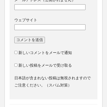
ウェブサイト
新しいコメントをメールで通知
新しい投稿をメールで受け取る
日本語が含まれない投稿は無視されますので
ご注意ください。（スパム対策）