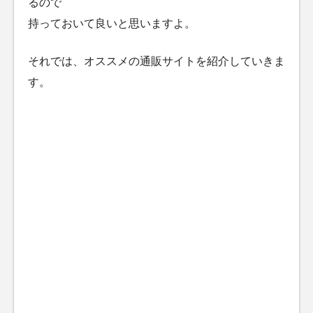
るので
持っておいて良いと思いますよ。
それでは、オススメの通販サイトを紹介していきま
す。