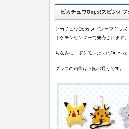
ピカチュウOops!スピンオ
ピカチュウOops!スピンオフグッズ
ポケモンセンターで発売されます。
ちなみに、ポケモンたちのOops!
グッズの画像は下記の通りです。