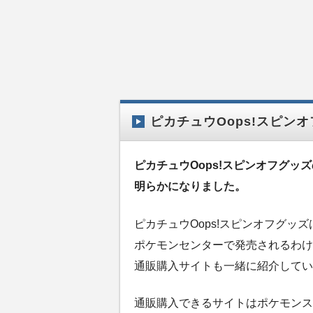
ピカチュウOops!スピン
ピカチュウOops!スピンオフグッ
明らかになりました。
ピカチュウOops!スピンオフグッズ
ポケモンセンターで発売されるわけ
通販購入サイトも一緒に紹介してい
通販購入できるサイトはポケモンス