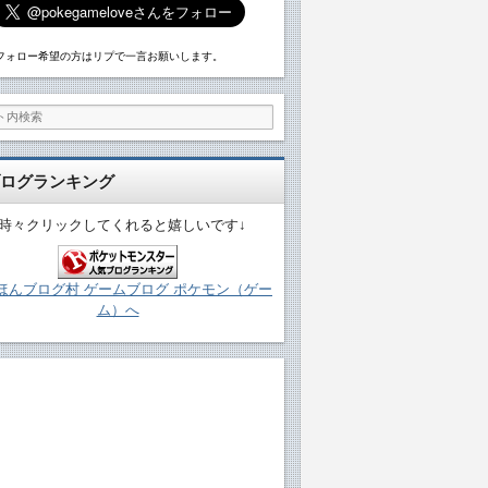
フォロー希望の方はリプで一言お願いします。
ログランキング
↓時々クリックしてくれると嬉しいです↓