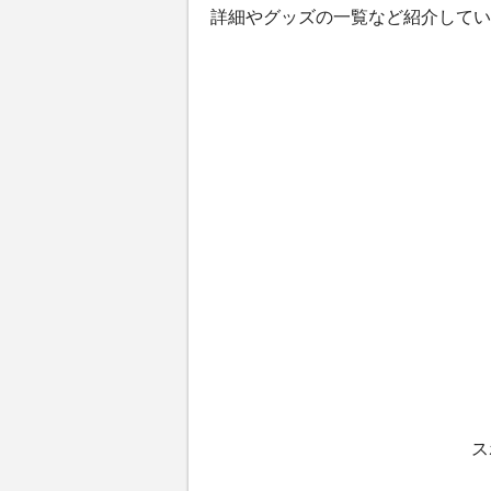
詳細やグッズの一覧など紹介してい
ス