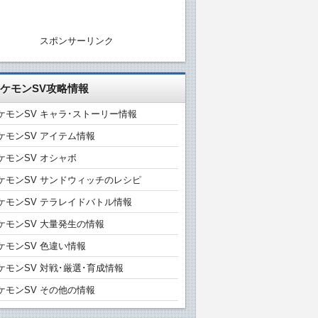
スポンサーリンク
ケモンSV攻略情報
ケモンSV キャラ･ストーリー情報
ケモンSV アイテム情報
ケモンSV オシャボ
ケモンSV サンドウィッチのレシピ
ケモンSV テラレイドバトル情報
ケモンSV 大量発生の情報
ケモンSV 色違い情報
ケモンSV 対戦･厳選･育成情報
ケモンSV その他の情報