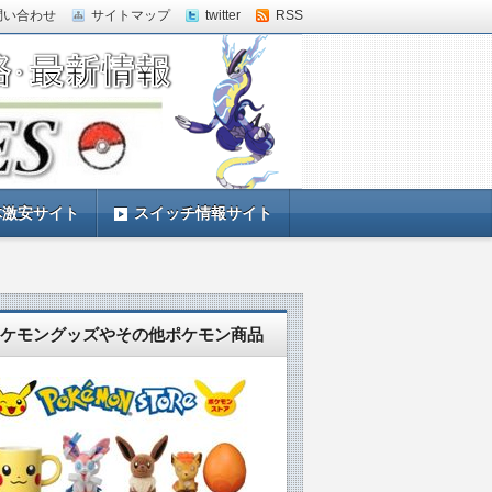
問い合わせ
サイトマップ
twitter
RSS
体激安サイト
スイッチ情報サイト
ケモングッズやその他ポケモン商品