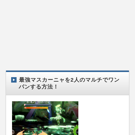
最強マスカーニャを2人のマルチでワン
パンする方法！