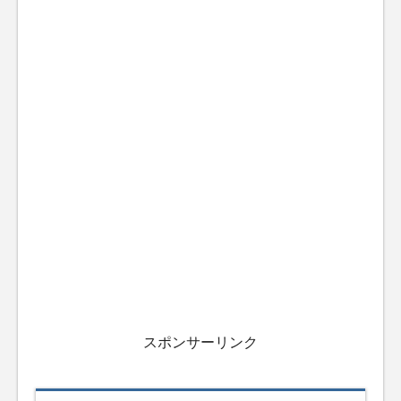
スポンサーリンク