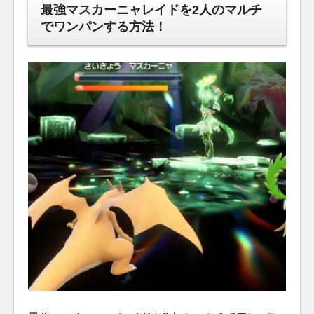
最強マスカーニャレイドを2人のマルチ
でワンパンする方法！