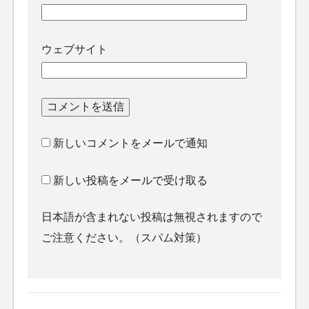
ウェブサイト
新しいコメントをメールで通知
新しい投稿をメールで受け取る
日本語が含まれない投稿は無視されますので
ご注意ください。（スパム対策）