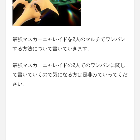
最強マスカーニャレイドを2人のマルチでワンパン
する方法について書いていきます。
最強マスカーニャレイドの2人でのワンパンに関し
て書いていくので気になる方は是非みていってくだ
さい。