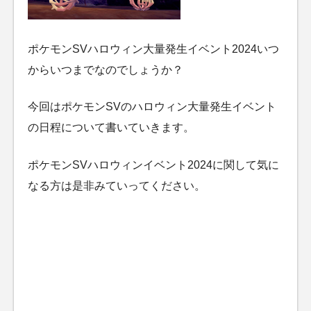
ポケモンSVハロウィン大量発生イベント2024いつ
からいつまでなのでしょうか？
今回はポケモンSVのハロウィン大量発生イベント
の日程について書いていきます。
ポケモンSVハロウィンイベント2024に関して気に
なる方は是非みていってください。