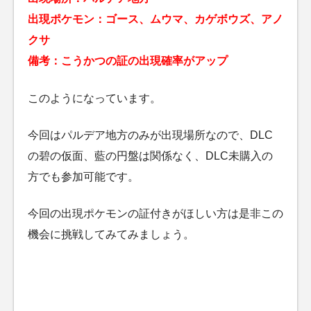
出現ポケモン：ゴース、ムウマ、カゲボウズ、アノ
クサ
備考：こうかつの証の出現確率がアップ
このようになっています。
今回はパルデア地方のみが出現場所なので、DLC
の碧の仮面、藍の円盤は関係なく、DLC未購入の
方でも参加可能です。
今回の出現ポケモンの証付きがほしい方は是非この
機会に挑戦してみてみましょう。