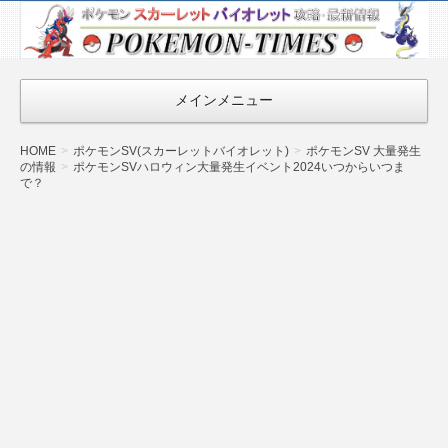
ポケモン最新
情報まとめ
『POKEMON-
メインメニュー
TIMES』
HOME
ポケモンSV(スカーレットバイオレット)
ポケモンSV 大量発生
の情報
ポケモンSVハロウィン大量発生イベント2024いつからいつま
で？