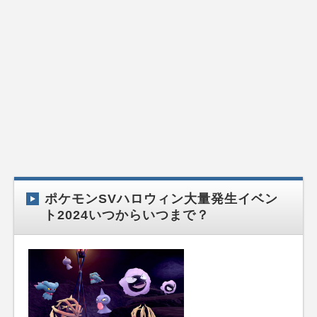
ポケモンSVハロウィン大量発生イベン
ト2024いつからいつまで？