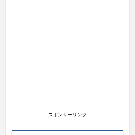
スポンサーリンク