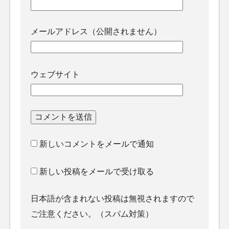
メールアドレス（公開されません）
ウェブサイト
新しいコメントをメールで通知
新しい投稿をメールで受け取る
日本語が含まれない投稿は無視されますので
ご注意ください。（スパム対策）