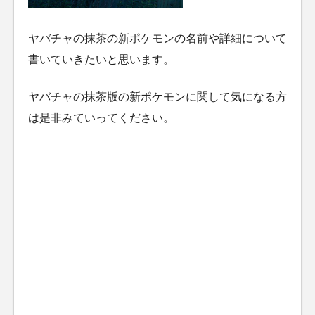
ヤバチャの抹茶の新ポケモンの名前や詳細について
書いていきたいと思います。
ヤバチャの抹茶版の新ポケモンに関して気になる方
は是非みていってください。