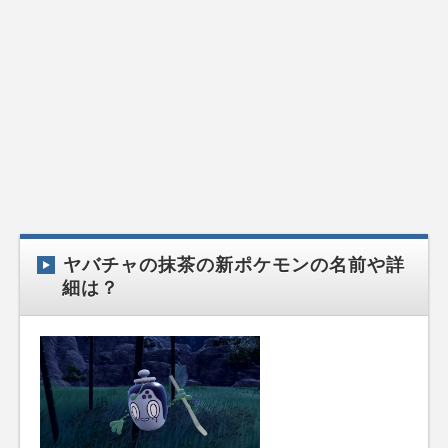
ヤバチャの抹茶の新ポケモンの名前や詳
細は？