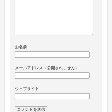
お名前
メールアドレス（公開されません）
ウェブサイト