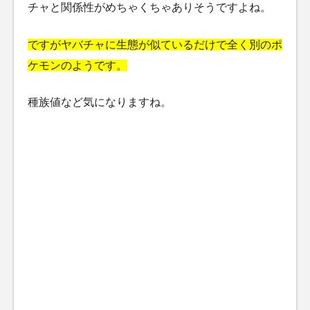
チャと関係性がめちゃくちゃありそうですよね。
ですがヤバチャに生態が似ているだけで全く別のポ
ケモンのようです。
種族値など気になりますね。