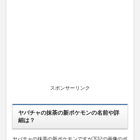
スポンサーリンク
ヤバチャの抹茶の新ポケモンの名前や詳
細は？
ヤバチャの抹茶の新ポケモンですが下記の画像のポ