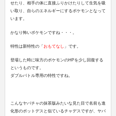
せたり、相手の体に直接ふりかけたりして生気を吸
い取り、自らのエネルギーにするポケモンとなって
います。
かなり怖いポケモンですね・・・。
特性は新特性の「
おもてなし
」です。
登場した時に味方のポケモンのHPを少し回復する
というものです。
ダブルバトル専用の特性ですね。
こんなヤバチャの抹茶版みたいな見た目で名前も進
化形のポットデスと似ているチャデスですが、ヤバ