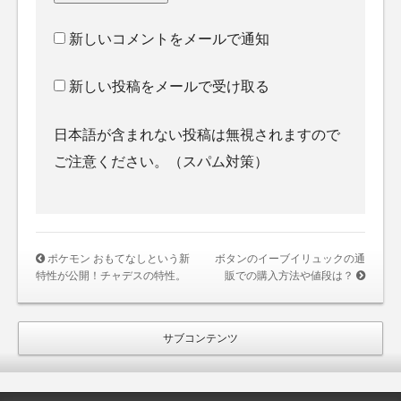
新しいコメントをメールで通知
新しい投稿をメールで受け取る
日本語が含まれない投稿は無視されますので
ご注意ください。（スパム対策）
ポケモン おもてなしという新
ボタンのイーブイリュックの通
特性が公開！チャデスの特性。
販での購入方法や値段は？
サブコンテンツ