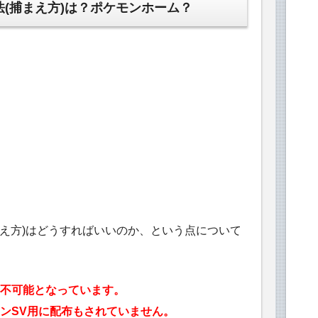
法(捕まえ方)は？ポケモンホーム？
まえ方)はどうすればいいのか、という点について
不可能となっています。
ンSV用に配布もされていません。