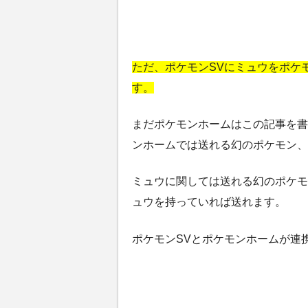
ただ、ポケモンSVにミュウをポケ
す。
まだポケモンホームはこの記事を書
ンホームでは送れる幻のポケモン、
ミュウに関しては送れる幻のポケモ
ュウを持っていれば送れます。
ポケモンSVとポケモンホームが連