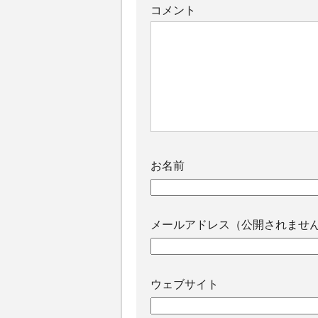
コメント
お名前
メールアドレス（公開されませ
ウェブサイト