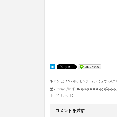
ポケモンSV
•
ポケモンホーム
•
ミュウ
•
入手
2023年5月27日
トバイオレット)
コメントを残す