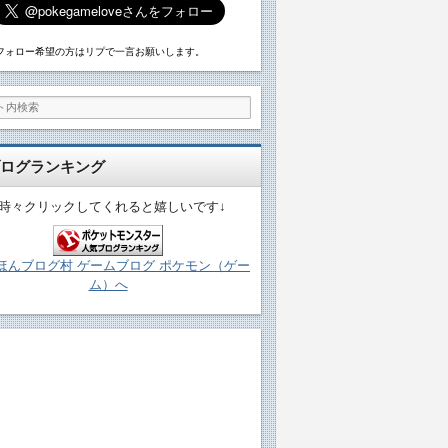
フォロー希望の方はリプで一言お願いします。
ログランキング
↓時々クリックしてくれると嬉しいです↓