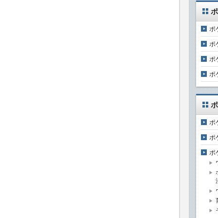
ポ
ポ
ポ
ポ
ポ
ポ
ポ
ポ
ポ