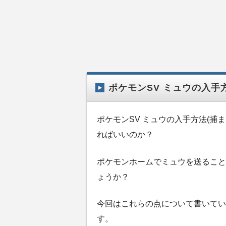
ポケモンSV ミュウの入手
ポケモンSV ミュウの入手方法(捕
ればいいのか？
ポケモンホームでミュウを送ること
ょうか？
今回はこれらの点について書いてい
す。