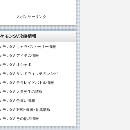
スポンサーリンク
ケモンSV攻略情報
ケモンSV キャラ･ストーリー情報
ケモンSV アイテム情報
ケモンSV オシャボ
ケモンSV サンドウィッチのレシピ
ケモンSV テラレイドバトル情報
ケモンSV 大量発生の情報
ケモンSV 色違い情報
ケモンSV 対戦･厳選･育成情報
ケモンSV その他の情報