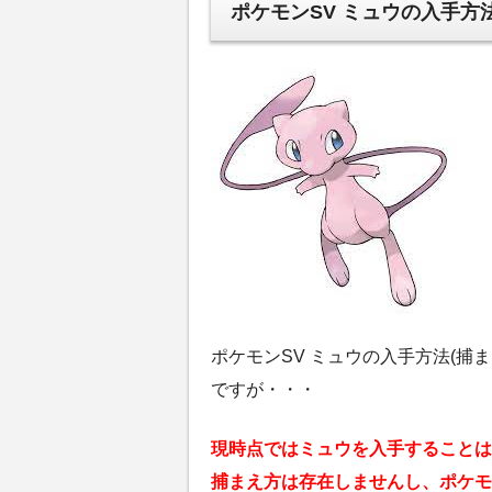
ポケモンSV ミュウの入手方
ポケモンSV ミュウの入手方法(捕
ですが・・・
現時点ではミュウを入手することは
捕まえ方は存在しませんし、ポケモ