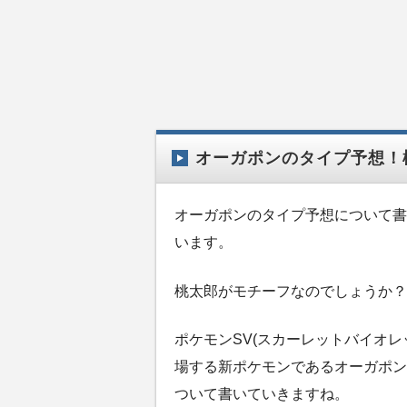
オーガポンのタイプ予想！
オーガポンのタイプ予想について書
います。
桃太郎がモチーフなのでしょうか？
ポケモンSV(スカーレットバイオレッ
場する新ポケモンであるオーガポン
ついて書いていきますね。