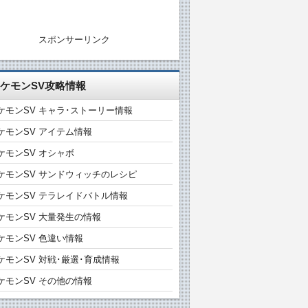
スポンサーリンク
ケモンSV攻略情報
ケモンSV キャラ･ストーリー情報
ケモンSV アイテム情報
ケモンSV オシャボ
ケモンSV サンドウィッチのレシピ
ケモンSV テラレイドバトル情報
ケモンSV 大量発生の情報
ケモンSV 色違い情報
ケモンSV 対戦･厳選･育成情報
ケモンSV その他の情報