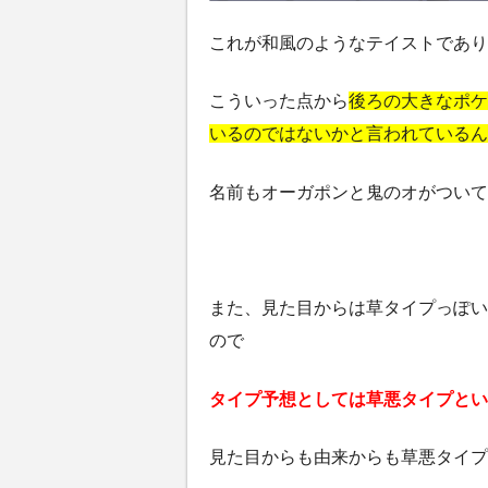
これが和風のようなテイストであり
こういった点から
後ろの大きなポケ
いるのではないかと言われているん
名前もオーガポンと鬼のオがついて
また、見た目からは草タイプっぽい
ので
タイプ予想としては草悪タイプとい
見た目からも由来からも草悪タイプ