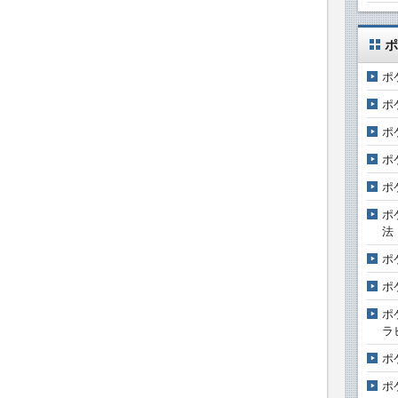
ポ
ポ
ポ
ポ
ポ
ポ
ポ
法
ポ
ポ
ポ
ラ
ポ
ポ