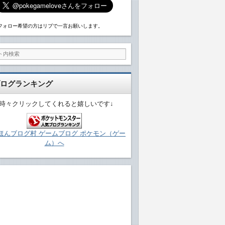
フォロー希望の方はリプで一言お願いします。
ログランキング
↓時々クリックしてくれると嬉しいです↓