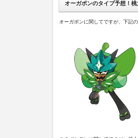
オーガポンのタイプ予想！桃
オーガポンに関してですが、下記の