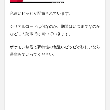
色違いピッピが配布されています。
シリアルコードは何なのか、期限はいつまでなのか
などこの記事では書いていきます。
ポケモン剣盾で夢特性の色違いピッピが欲しいなら
是非みていってください。