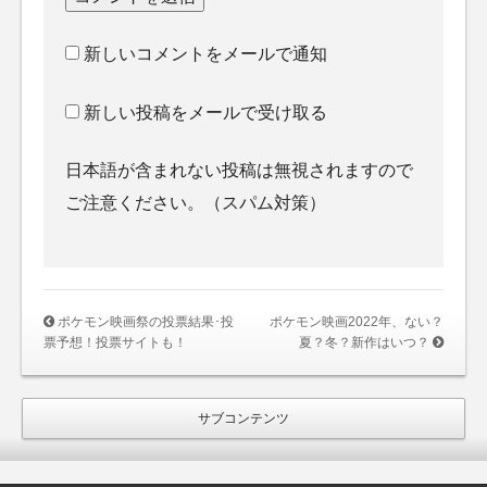
新しいコメントをメールで通知
新しい投稿をメールで受け取る
日本語が含まれない投稿は無視されますので
ご注意ください。（スパム対策）
ポケモン映画祭の投票結果･投
ポケモン映画2022年、ない？
票予想！投票サイトも！
夏？冬？新作はいつ？
サブコンテンツ