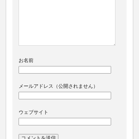
お名前
メールアドレス（公開されません）
ウェブサイト