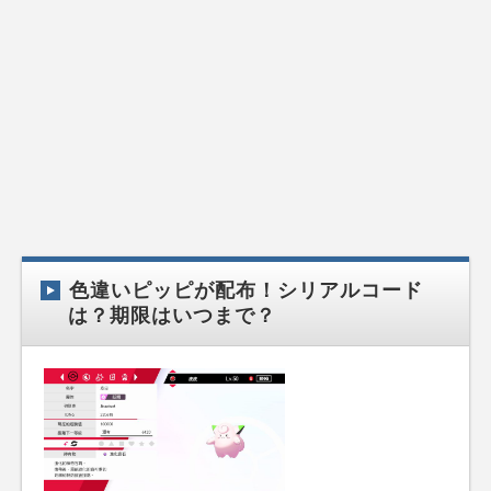
色違いピッピが配布！シリアルコード
は？期限はいつまで？