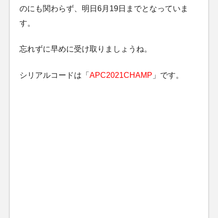
のにも関わらず、明日6月19日までとなっていま
す。
忘れずに早めに受け取りましょうね。
シリアルコードは「
APC2021CHAMP
」です。