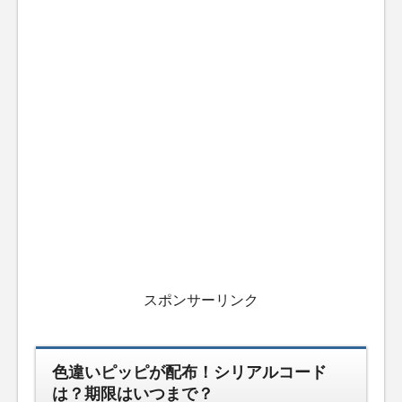
スポンサーリンク
色違いピッピが配布！シリアルコード
は？期限はいつまで？