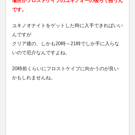
場所がフロストケイブのユキノオーの後ろで拾うん
です。
ユキノオナイトをゲットした時に入手できればいい
んですが
クリア後の、しかも20時～21時でしか手に入らな
いので厄介なんですよね。
20時前くらいにフロストケイブに向かうのが良い
かもしれませんね。