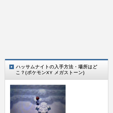
ハッサムナイトの入手方法・場所はど
こ？(ポケモンXY メガストーン)