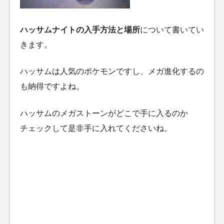
ハッサムナイトの入手方法と場所
について書いてい
きます。
ハッサムは人気のポケモンですし、メガ進化するの
も納得ですよね。
ハッサムのメガストーンがどこで手に入るのか
チェックして是非手に入れてくださいね。