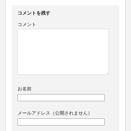
コメントを残す
コメント
お名前
メールアドレス（公開されません）