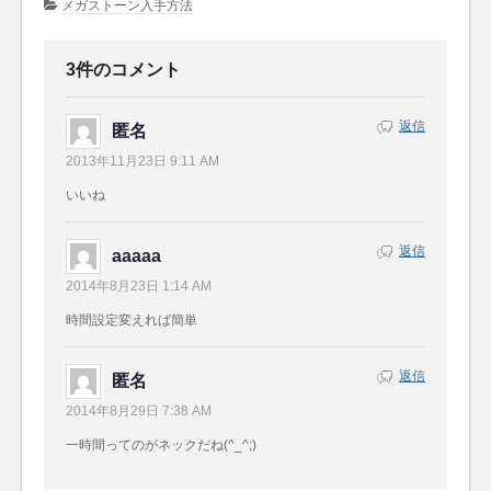
メガストーン入手方法
3件のコメント
返信
匿名
2013年11月23日 9:11 AM
いいね
返信
aaaaa
2014年8月23日 1:14 AM
時間設定変えれば簡単
返信
匿名
2014年8月29日 7:38 AM
一時間ってのがネックだね(^_^;)