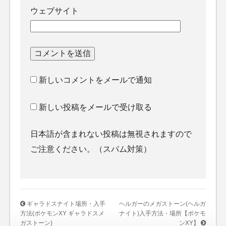
ウェブサイト
新しいコメントをメールで通知
新しい投稿をメールで受け取る
日本語が含まれない投稿は無視されますので
ご注意ください。（スパム対策）
ギャラドスナイト場所・入手
ヘルガーのメガストーン(ヘルガ
方法(ポケモンXY ギャラドスメ
ナイト)入手方法・場所【ポケモ
ガストーン)
ンXY】