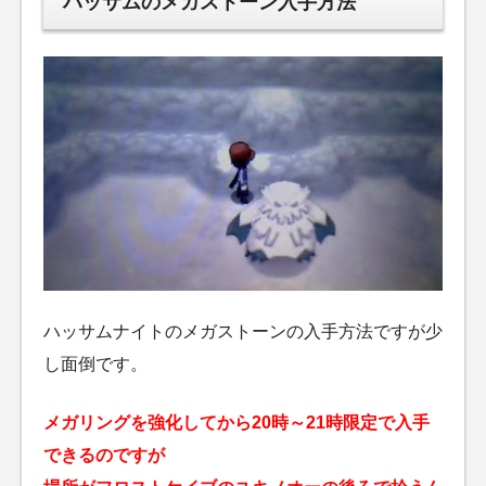
ハッサムのメガストーン入手方法
ハッサムナイトのメガストーンの入手方法ですが少
し面倒です。
メガリングを強化してから20時～21時限定で入手
できるのですが