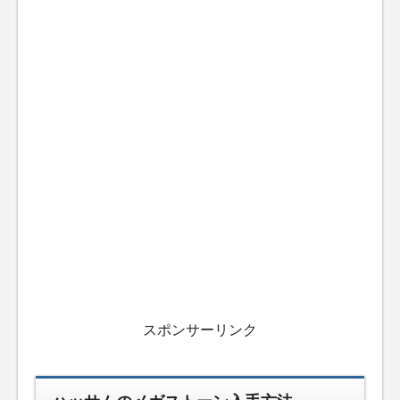
スポンサーリンク