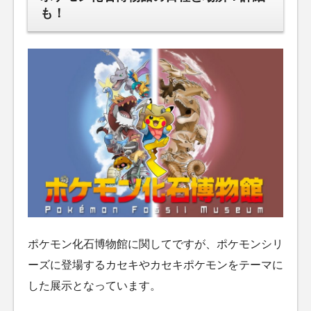
も！
ポケモン化石博物館に関してですが、ポケモンシリ
ーズに登場するカセキやカセキポケモンをテーマに
した展示となっています。