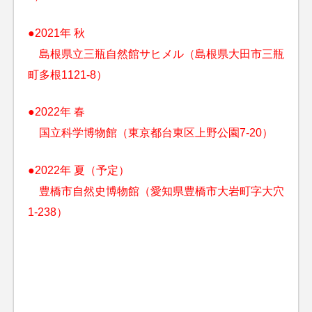
●2021年 秋
島根県立三瓶自然館サヒメル（島根県大田市三瓶
町多根1121-8）
●2022年 春
国立科学博物館（東京都台東区上野公園7-20）
●2022年 夏（予定）
豊橋市自然史博物館（愛知県豊橋市大岩町字大穴
1-238）