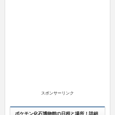
スポンサーリンク
ポケモン化石博物館の日程と場所！詳細