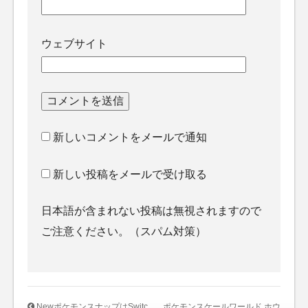
ウェブサイト
新しいコメントをメールで通知
新しい投稿をメールで受け取る
日本語が含まれない投稿は無視されますので
ご注意ください。（スパム対策）
NewポケモンスナップはSwitc
ポケモンスケールワールド ホウ