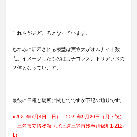
これらが見どころとなっています。
ちなみに展示される模型は実物大がオムナイト数
点。イメージしたものはガチゴラス、トリデプスの
２体となっています。
最後に日程と場所に関してですが下記の通りです。
●2021年7月4日（日）～2021年9月20日（月・祝）
三笠市立博物館（北海道三笠市幾春別錦町1-212-
1）