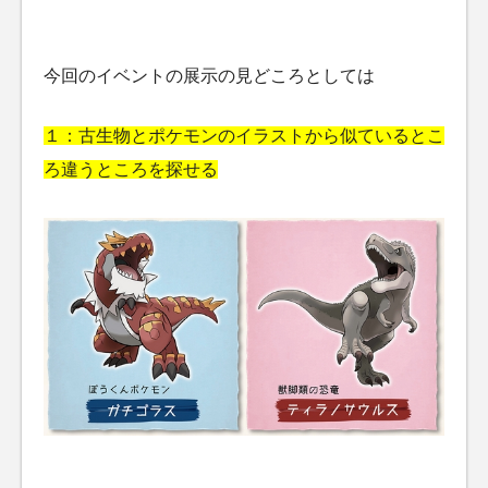
今回のイベントの展示の見どころとしては
１：古生物とポケモンのイラストから似ているとこ
ろ違うところを探せる