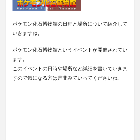
ポケモン化石博物館の日程と場所について紹介して
いきますね。
ポケモン化石博物館というイベントが開催されてい
ます。
このイベントの日時や場所など詳細を書いていきま
すので気になる方は是非みていってくださいね。