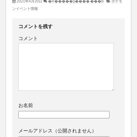
2021年4月20日
�R�����g�͂���܂���B
ポケモ
ンイベント情報
コメントを残す
コメント
お名前
メールアドレス（公開されません）