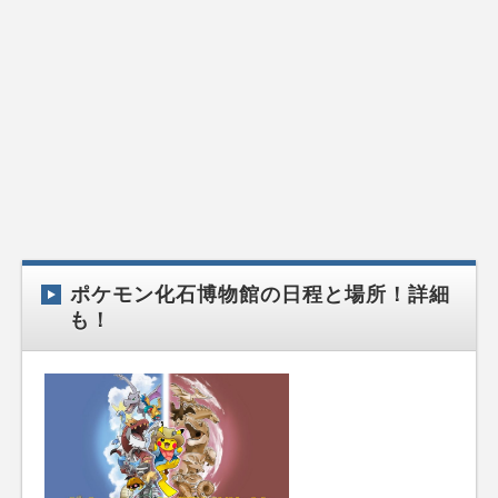
ポケモン化石博物館の日程と場所！詳細
も！