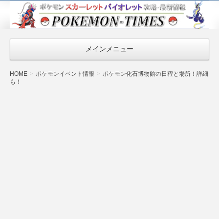
ポケモン最新
情報まとめ
『POKEMON-
メインメニュー
TIMES』
HOME
ポケモンイベント情報
ポケモン化石博物館の日程と場所！詳細
も！