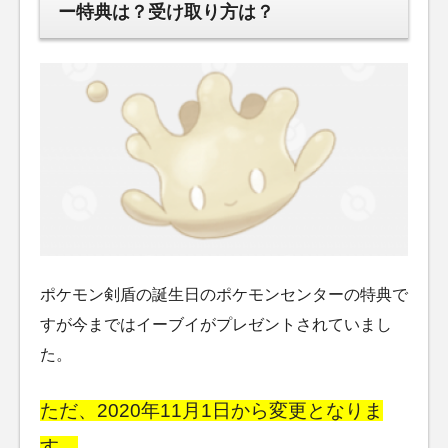
ー特典は？受け取り方は？
ポケモン剣盾の誕生日のポケモンセンターの特典で
すが今まではイーブイがプレゼントされていまし
た。
ただ、2020年11月1日から変更となりま
す。