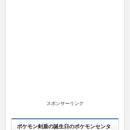
スポンサーリンク
ポケモン剣盾の誕生日のポケモンセンタ