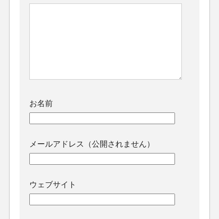
お名前
メールアドレス（公開されません）
ウェブサイト