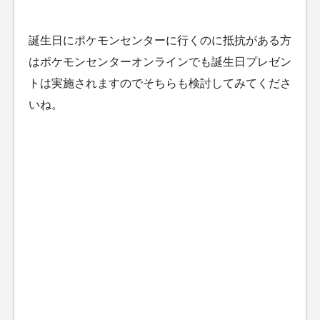
誕生日にポケモンセンターに行くのに抵抗がある方
はポケモンセンターオンラインでも誕生日プレゼン
トは実施されますのでそちらも検討してみてくださ
いね。