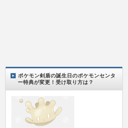
ポケモン剣盾の誕生日のポケモンセンタ
ー特典が変更！受け取り方は？