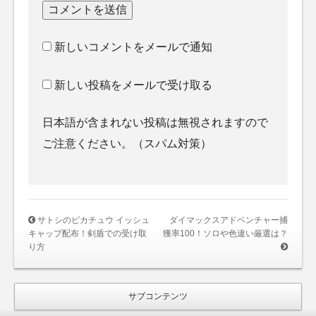
新しいコメントをメールで通知
新しい投稿をメールで受け取る
日本語が含まれない投稿は無視されますので
ご注意ください。（スパム対策）
サトシのピカチュウ イッシュ
ダイマックスアドベンチャー捕
キャップ配布！剣盾での受け取
獲率100！ソロや色違い厳選は？
り方
サブコンテンツ