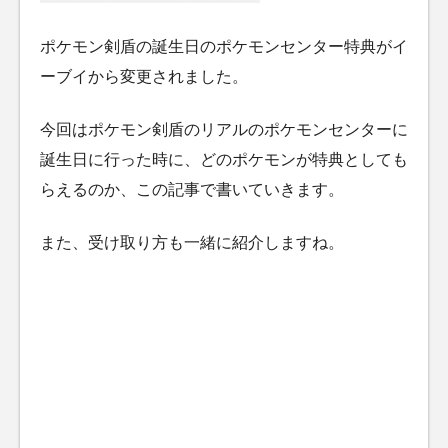
ポケモン剣盾の誕生日のポケモンセンター特典がイ
ーブイから変更されました。
今回はポケモン剣盾のリアルのポケモンセンターに
誕生日に行った時に、どのポケモンが特典としても
らえるのか、この記事で書いていきます。
また、受け取り方も一緒に紹介しますね。