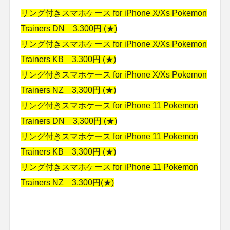
リング付きスマホケース for iPhone X/Xs Pokemon
Trainers DN 3,300円 (★)
リング付きスマホケース for iPhone X/Xs Pokemon
Trainers KB 3,300円 (★)
リング付きスマホケース for iPhone X/Xs Pokemon
Trainers NZ 3,300円 (★)
リング付きスマホケース for iPhone 11 Pokemon
Trainers DN 3,300円 (★)
リング付きスマホケース for iPhone 11 Pokemon
Trainers KB 3,300円 (★)
リング付きスマホケース for iPhone 11 Pokemon
Trainers NZ 3,300円(★)