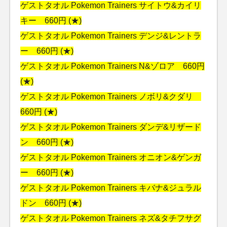
ゲストタオル Pokemon Trainers サイトウ&カイリ
キー 660円 (★)
ゲストタオル Pokemon Trainers デンジ&レントラ
ー 660円 (★)
ゲストタオル Pokemon Trainers N&ゾロア 660円
(★)
ゲストタオル Pokemon Trainers ノボリ&クダリ
660円 (★)
ゲストタオル Pokemon Trainers ダンデ&リザード
ン 660円 (★)
ゲストタオル Pokemon Trainers オニオン&ゲンガ
ー 660円 (★)
ゲストタオル Pokemon Trainers キバナ&ジュラル
ドン 660円 (★)
ゲストタオル Pokemon Trainers ネズ&タチフサグ