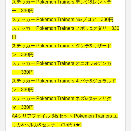
ステッカー Pokemon Trainers デンジ&レントラ
ー 330円
ステッカー Pokemon Trainers N&ゾロア 330円
ステッカー Pokemon Trainers ノボリ&クダリ 330
円
ステッカー Pokemon Trainers ダンデ&リザード
ン 330円
ステッカー Pokemon Trainers オニオン&ゲンガ
ー 330円
ステッカー Pokemon Trainers キバナ&ジュラルド
ン 330円
ステッカー Pokemon Trainers ネズ&タチフサグ
マ 330円
A4クリアファイル 3枚セット Pokemon Trainers エ
リカ&ハルカ&セレナ 715円 (★)