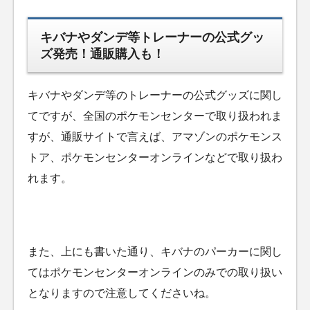
キバナやダンデ等トレーナーの公式グッ
ズ発売！通販購入も！
キバナやダンデ等のトレーナーの公式グッズに関し
てですが、全国のポケモンセンターで取り扱われま
すが、通販サイトで言えば、アマゾンのポケモンス
トア、ポケモンセンターオンラインなどで取り扱わ
れます。
また、上にも書いた通り、キバナのパーカーに関し
てはポケモンセンターオンラインのみでの取り扱い
となりますので注意してくださいね。