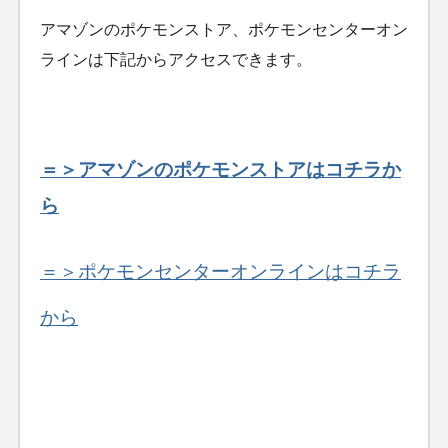
アマゾンのポケモンストア、ポケモンセンターオン
ラインは下記からアクセスできます。
＝＞アマゾンのポケモンストアはコチラか
ら
＝＞ポケモンセンターオンラインはコチラ
から