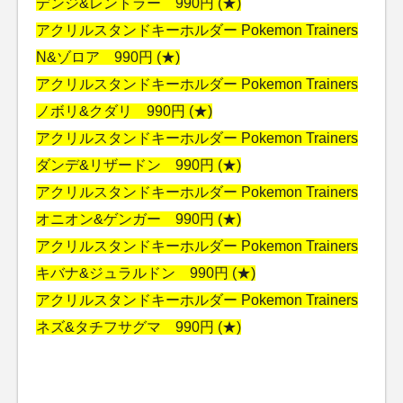
デンジ&レントラー 990円 (★)
アクリルスタンドキーホルダー Pokemon Trainers
N&ゾロア 990円 (★)
アクリルスタンドキーホルダー Pokemon Trainers
ノボリ&クダリ 990円 (★)
アクリルスタンドキーホルダー Pokemon Trainers
ダンデ&リザードン 990円 (★)
アクリルスタンドキーホルダー Pokemon Trainers
オニオン&ゲンガー 990円 (★)
アクリルスタンドキーホルダー Pokemon Trainers
キバナ&ジュラルドン 990円 (★)
アクリルスタンドキーホルダー Pokemon Trainers
ネズ&タチフサグマ 990円 (★)