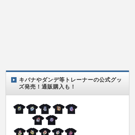
キバナやダンデ等トレーナーの公式グッ
ズ発売！通販購入も！