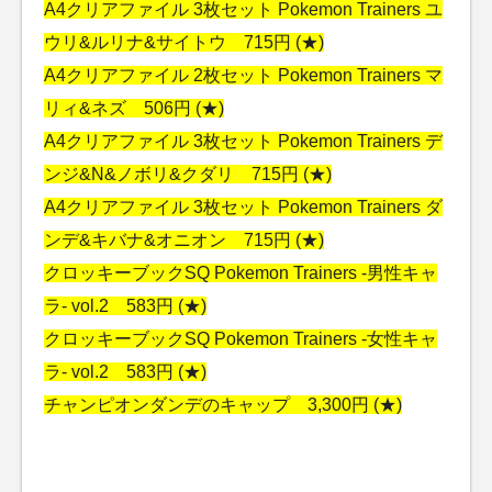
A4クリアファイル 3枚セット Pokemon Trainers ユ
ウリ&ルリナ&サイトウ 715円 (★)
A4クリアファイル 2枚セット Pokemon Trainers マ
リィ&ネズ 506円 (★)
A4クリアファイル 3枚セット Pokemon Trainers デ
ンジ&N&ノボリ&クダリ 715円 (★)
A4クリアファイル 3枚セット Pokemon Trainers ダ
ンデ&キバナ&オニオン 715円 (★)
クロッキーブックSQ Pokemon Trainers -男性キャ
ラ- vol.2 583円 (★)
クロッキーブックSQ Pokemon Trainers -女性キャ
ラ- vol.2 583円 (★)
チャンピオンダンデのキャップ 3,300円 (★)