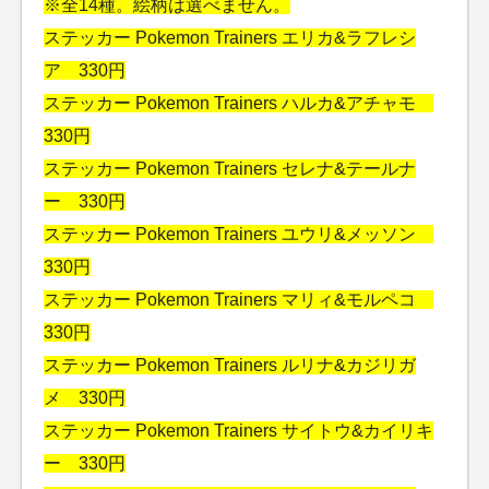
※全14種。絵柄は選べません。
ステッカー Pokemon Trainers エリカ&ラフレシ
ア 330円
ステッカー Pokemon Trainers ハルカ&アチャモ
330円
ステッカー Pokemon Trainers セレナ&テールナ
ー 330円
ステッカー Pokemon Trainers ユウリ&メッソン
330円
ステッカー Pokemon Trainers マリィ&モルペコ
330円
ステッカー Pokemon Trainers ルリナ&カジリガ
メ 330円
ステッカー Pokemon Trainers サイトウ&カイリキ
ー 330円