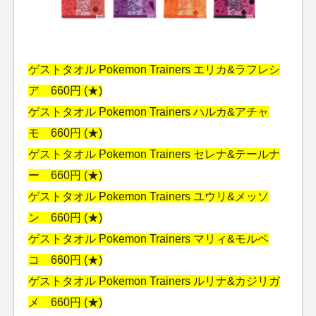
ゲストタオル Pokemon Trainers エリカ&ラフレシ
ア 660円 (★)
ゲストタオル Pokemon Trainers ハルカ&アチャ
モ 660円 (★)
ゲストタオル Pokemon Trainers セレナ&テールナ
ー 660円 (★)
ゲストタオル Pokemon Trainers ユウリ&メッソ
ン 660円 (★)
ゲストタオル Pokemon Trainers マリィ&モルペ
コ 660円 (★)
ゲストタオル Pokemon Trainers ルリナ&カジリガ
メ 660円 (★)