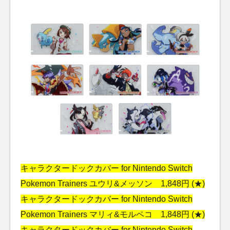
キャラクタードックカバー for Nintendo Switch
Pokemon Trainers ユウリ&メッソン 1,848円 (★)
キャラクタードックカバー for Nintendo Switch
Pokemon Trainers マリィ&モルペコ 1,848円 (★)
キャラクタードックカバー for Nintendo Switch