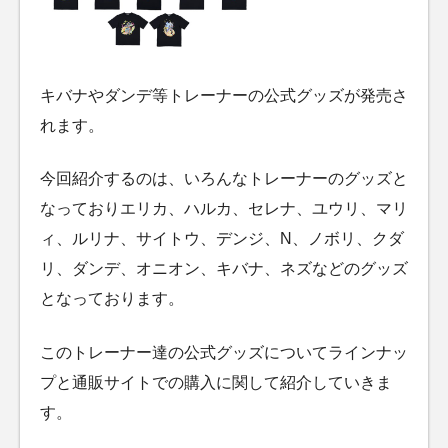
キバナやダンデ等トレーナーの公式グッズが発売さ
れます。
今回紹介するのは、いろんなトレーナーのグッズと
なっておりエリカ、ハルカ、セレナ、ユウリ、マリ
ィ、ルリナ、サイトウ、デンジ、N、ノボリ、クダ
リ、ダンデ、オニオン、キバナ、ネズなどのグッズ
となっております。
このトレーナー達の公式グッズについてラインナッ
プと通販サイトでの購入に関して紹介していきま
す。