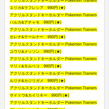
アクリルスタンドキーホルダー Pokemon Trainers
エリカ&ラフレシア 990円 (★)
アクリルスタンドキーホルダー Pokemon Trainers
ハルカ&アチャモ 990円 (★)
アクリルスタンドキーホルダー Pokemon Trainers
セレナ&テールナー 990円 (★)
アクリルスタンドキーホルダー Pokemon Trainers
ユウリ&メッソン 990円 (★)
アクリルスタンドキーホルダー Pokemon Trainers
マリィ&モルペコ 990円 (★)
アクリルスタンドキーホルダー Pokemon Trainers
ルリナ&カジリガメ 990円 (★)
アクリルスタンドキーホルダー Pokemon Trainers
サイトウ&カイリキー 990円 (★)
アクリルスタンドキーホルダー Pokemon Trainers