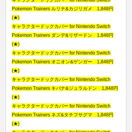
Pokemon Trainers ルリナ&カジリガメ 1,848円
(★)
キャラクタードックカバー for Nintendo Switch
Pokemon Trainers ダンデ&リザードン 1,848円
(★)
キャラクタードックカバー for Nintendo Switch
Pokemon Trainers オニオン&ゲンガー 1,848円
(★)
キャラクタードックカバー for Nintendo Switch
Pokemon Trainers キバナ&ジュラルドン 1,848円
(★)
キャラクタードックカバー for Nintendo Switch
Pokemon Trainers ネズ&タチフサグマ 1,848円
(★)