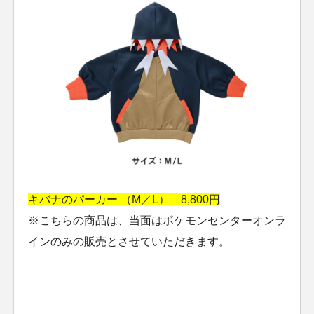
キバナのパーカー （M／L） 8,800円
※こちらの商品は、当面はポケモンセンターオンラ
インのみの販売とさせていただきます。