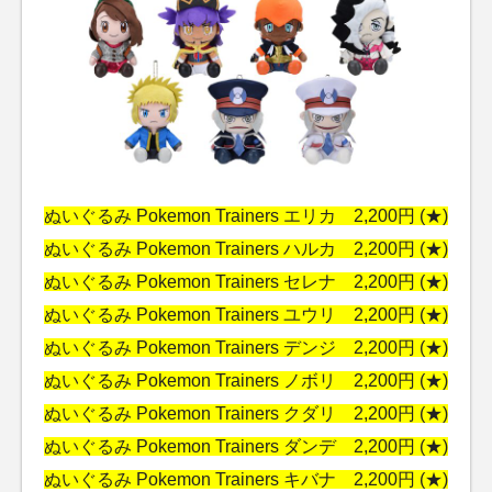
ぬいぐるみ Pokemon Trainers エリカ 2,200円 (★)
ぬいぐるみ Pokemon Trainers ハルカ 2,200円 (★)
ぬいぐるみ Pokemon Trainers セレナ 2,200円 (★)
ぬいぐるみ Pokemon Trainers ユウリ 2,200円 (★)
ぬいぐるみ Pokemon Trainers デンジ 2,200円 (★)
ぬいぐるみ Pokemon Trainers ノボリ 2,200円 (★)
ぬいぐるみ Pokemon Trainers クダリ 2,200円 (★)
ぬいぐるみ Pokemon Trainers ダンデ 2,200円 (★)
ぬいぐるみ Pokemon Trainers キバナ 2,200円 (★)