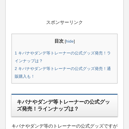
スポンサーリンク
目次
[
hide
]
1
キバナやダンデ等トレーナーの公式グッズ発売！ラ
インナップは？
2
キバナやダンデ等トレーナーの公式グッズ発売！通
販購入も！
キバナやダンデ等トレーナーの公式グッ
ズ発売！ラインナップは？
キバナやダンデ等のトレーナーの公式グッズですが