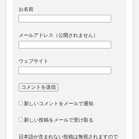
お名前
メールアドレス（公開されません）
ウェブサイト
新しいコメントをメールで通知
新しい投稿をメールで受け取る
日本語が含まれない投稿は無視されますので