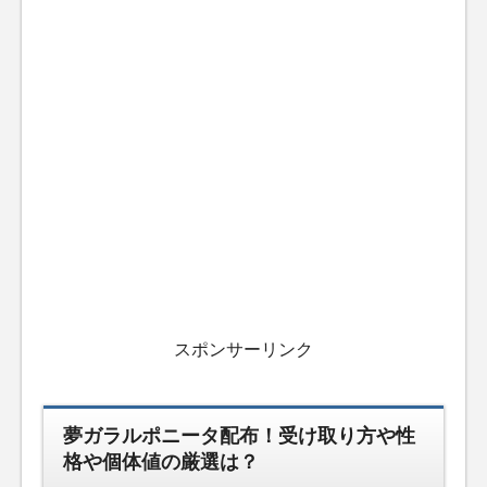
スポンサーリンク
夢ガラルポニータ配布！受け取り方や性
格や個体値の厳選は？