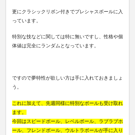
更にクラシックリボン付きでプレシャスボールに入
っています。
特別な技などに関しては特に無いですし、性格や個
体値は完全にランダムとなっています。
ですので夢特性が欲しい方は手に入れておきましょ
う。
これに加えて、先週同様に特別なボールも受け取れ
ます。
今回はスピードボール、レベルボール、ラブラブホ
ール、フレンドボール、ウルトラボールが手に入り