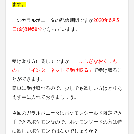
ます。
このガラルポニータの配信期間ですが
2020年6月5
日(金)8時59分
となっています。
受け取り方に関してですが、
「ふしぎなおくりも
の」→「インターネットで受け取る」
で受け取るこ
とができます。
簡単に受け取れるので、少しでも欲しい方はとりあ
えず手に入れておきましょう。
今回のガラルポニータはポケモンシールド限定で入
手できるポケモンなので、ポケモンソードの方は特
に欲しいポケモンではないでしょうか？