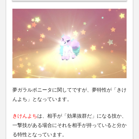
夢ガラルポニータに関してですが、夢特性が「きけ
んよち」となっています。
きけんよち
は、相手が「効果抜群だ」になる技か、
一撃技がある場合にそれを相手が持っていると分か
る特性となっています。