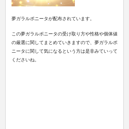
夢ガラルポニータが配布されています。
この夢ガラルポニータの受け取り方や性格や個体値
の厳選に関してまとめていきますので、夢ガラルポ
ニータに関して気になるという方は是非みていって
くださいね。