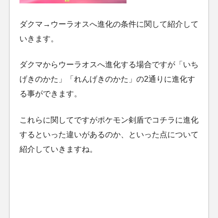
ダクマ→ウーラオスへ進化の条件に関して紹介して
いきます。
ダクマからウーラオスへ進化する場合ですが「いち
げきのかた」「れんげきのかた」の2通りに進化す
る事ができます。
これらに関してですがポケモン剣盾でコチラに進化
するといった違いがあるのか、といった点について
紹介していきますね。