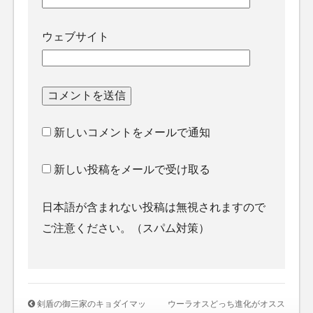
ウェブサイト
新しいコメントをメールで通知
新しい投稿をメールで受け取る
日本語が含まれない投稿は無視されますので
ご注意ください。（スパム対策）
剣盾の御三家のキョダイマッ
ウーラオスどっち進化がオスス