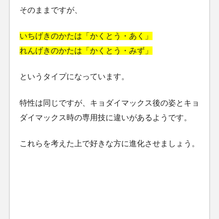
そのままですが、
いちげきのかたは「かくとう・あく」
れんげきのかたは「かくとう・みず」
というタイプになっています。
特性は同じですが、キョダイマックス後の姿とキョ
ダイマックス時の専用技に違いがあるようです。
これらを考えた上で好きな方に進化させましょう。