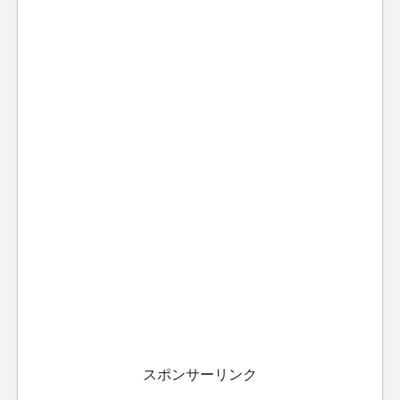
スポンサーリンク