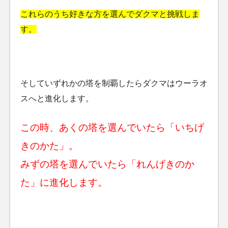
これらのうち好きな方を選んでダクマと挑戦しま
す。
そしていずれかの塔を制覇したらダクマはウーラオ
スへと進化します。
この時、あくの塔を選んでいたら「いちげ
きのかた」。
みずの塔を選んでいたら「れんげきのか
た」に進化します。