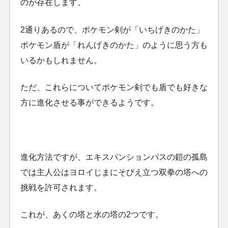
のが存在します。
2通りあるので、ポケモン剣が「いちげきのかた」
ポケモン盾が「れんげきのかた」のように思う方も
いるかもしれません。
ただ、これらについてポケモン剣でも盾でも好きな
方に進化させる事ができるようです。
進化方法ですが、エキスパンションパスの鎧の孤島
では主人公はヨロイじまにそびえ立つ双拳の塔への
挑戦を許可されます。
これが、あくの塔と水の塔の2つです。