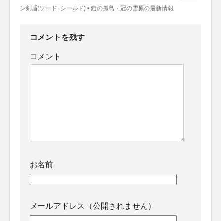
ン剣盾(ソード･シールド)
•
鎧の孤島・冠の雪原の最新情報
コメントを残す
コメント
お名前
メールアドレス（公開されません）