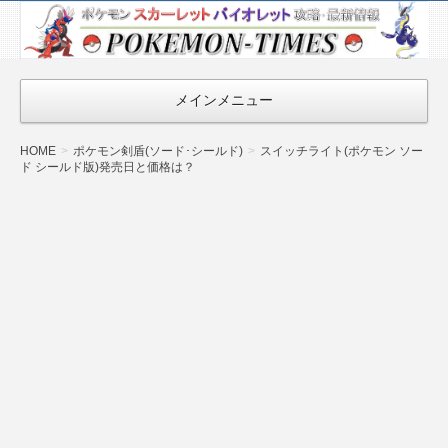
ポケモン最新
情報まとめ
『POKEMON-
メインメニュー
TIMES』
HOME
ポケモン剣盾(ソード･シールド)
スイッチライト(ポケモン ソー
ド シールド版)発売日と価格は？