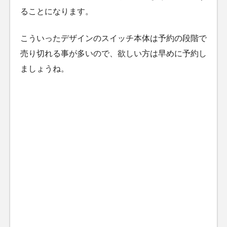
ることになります。
こういったデザインのスイッチ本体は予約の段階で
売り切れる事が多いので、欲しい方は早めに予約し
ましょうね。