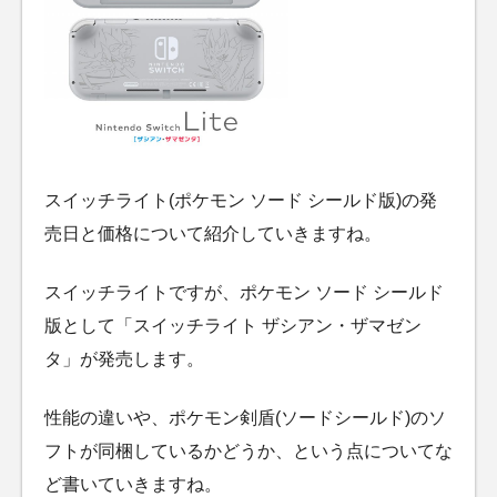
スイッチライト(ポケモン ソード シールド版)の発
売日と価格について紹介していきますね。
スイッチライトですが、ポケモン ソード シールド
版として「スイッチライト ザシアン・ザマゼン
タ」が発売します。
性能の違いや、ポケモン剣盾(ソードシールド)のソ
フトが同梱しているかどうか、という点についてな
ど書いていきますね。