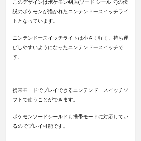
このデザインはポケモン剣盾(ソード シールド)の伝
説のポケモンが描かれたニンテンドースイッチライ
トとなっています。
ニンテンドースイッチライトは小さく軽く、持ち運
びしやすいようになったニンテンドースイッチで
す。
携帯モードでプレイできるニンテンドースイッチソ
フトで使うことができます。
ポケモンソードシールドも携帯モードに対応してい
るのでプレイ可能です。