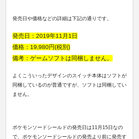
発売日や価格などの詳細は下記の通りです。
発売日：2019年11月1日
価格：19,980円(税別)
備考：ゲームソフトは同梱しません。
よくこういったデザインのスイッチ本体はソフトが
同梱しているのが普通ですが、ソフトは同梱してい
ません。
ポケモンソードシールドの発売日は11月15日なの
で、ポケモンソードシールドの発売より前に発売す