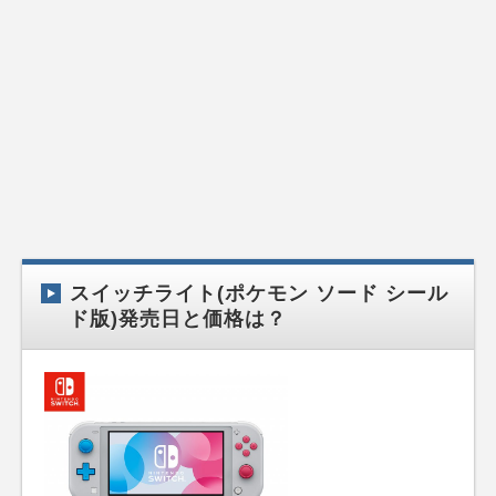
スイッチライト(ポケモン ソード シール
ド版)発売日と価格は？