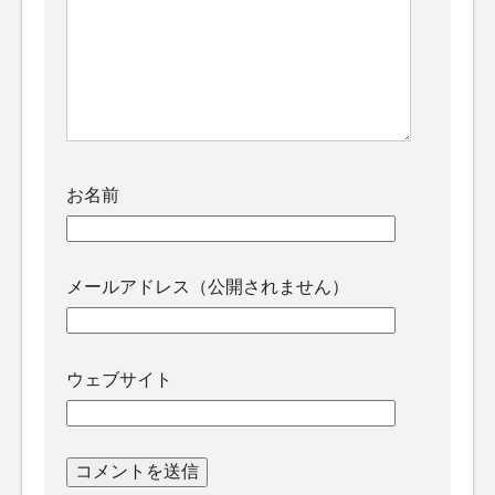
お名前
メールアドレス（公開されません）
ウェブサイト