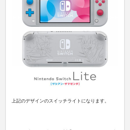
上記のデザインのスイッチライトになります。