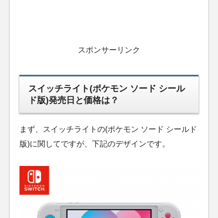
スポンサーリンク
スイッチライト(ポケモン ソード シール
ド版)発売日と価格は？
まず、スイッチライトの(ポケモン ソード シールド
版)に関してですが、下記のデザインです。