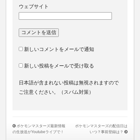
ウェブサイト
新しいコメントをメールで通知
新しい投稿をメールで受け取る
日本語が含まれない投稿は無視されますので
ご注意ください。（スパム対策）
ポケモンマスターズ最新情報
ポケモンマスターズの配信日は
の生放送がYoutubeライブで！
いつ？事前登録は？