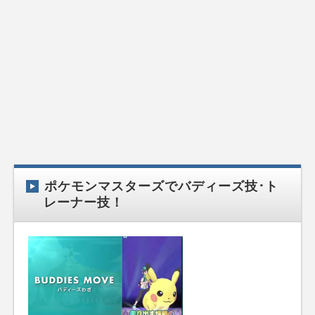
ポケモンマスターズでバディーズ技･ト
レーナー技！