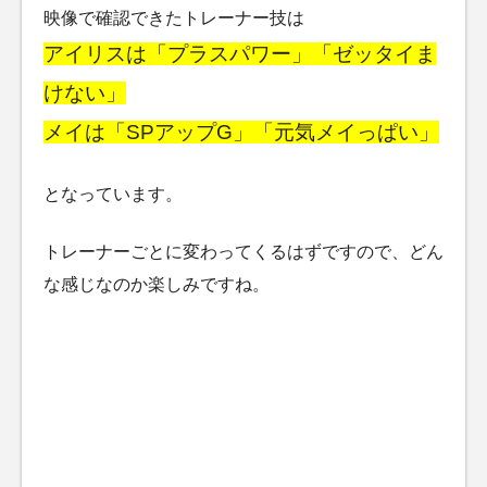
映像で確認できたトレーナー技は
アイリスは「プラスパワー」「ゼッタイま
けない」
メイは「SPアップG」「元気メイっぱい」
となっています。
トレーナーごとに変わってくるはずですので、どん
な感じなのか楽しみですね。