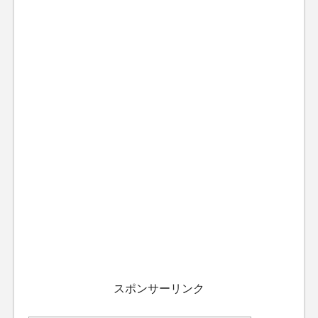
スポンサーリンク