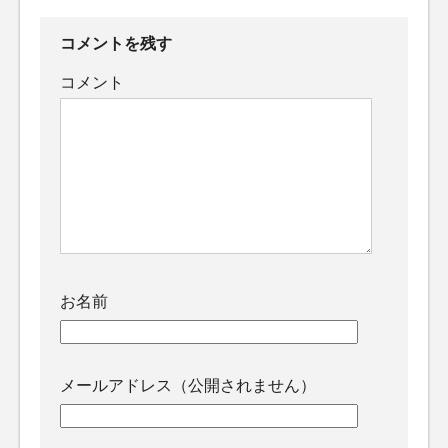
コメントを残す
コメント
お名前
メールアドレス（公開されません）