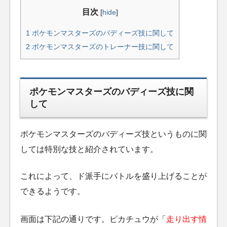
目次
[
hide
]
1
ポケモンマスターズのバディーズ技に関して
2
ポケモンマスターズのトレーナー技に関して
ポケモンマスターズのバディーズ技に関
して
ポケモンマスターズのバディーズ技というものに関
しては特別な技と紹介されています。
これによって、ド派手にバトルを盛り上げることが
できるようです。
画面は下記の通りです。ピカチュウが「
走り出す情