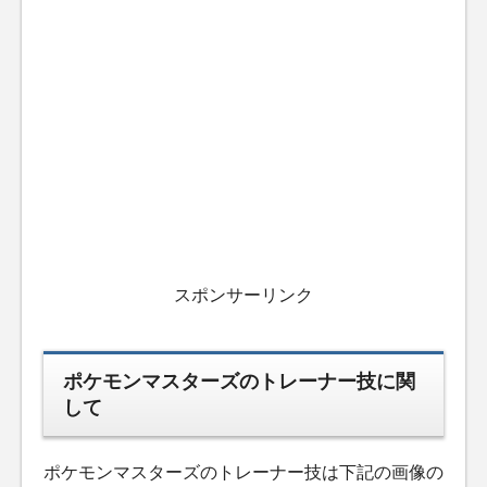
スポンサーリンク
ポケモンマスターズのトレーナー技に関
して
ポケモンマスターズのトレーナー技は下記の画像の