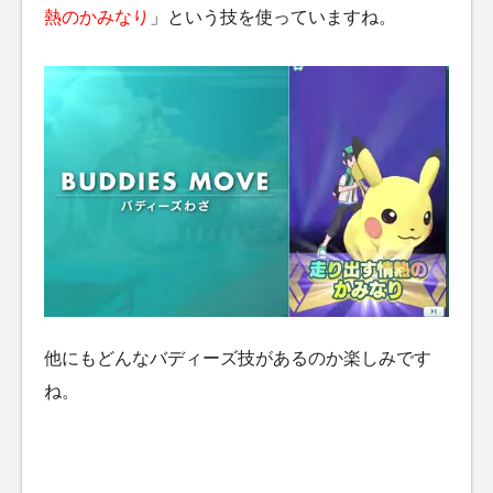
熱のかみなり
」という技を使っていますね。
他にもどんなバディーズ技があるのか楽しみです
ね。