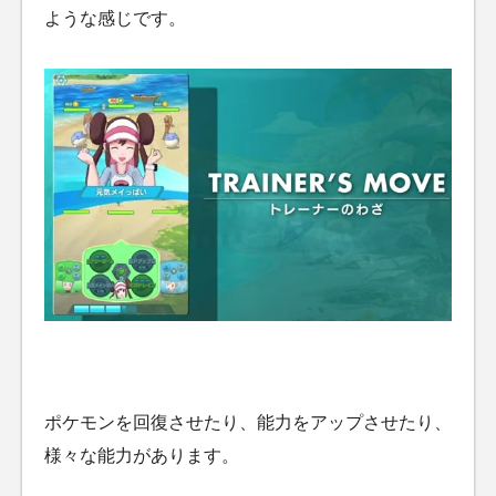
ような感じです。
ポケモンを回復させたり、能力をアップさせたり、
様々な能力があります。