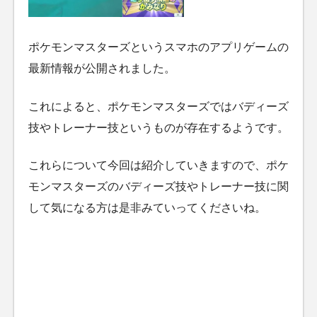
ポケモンマスターズというスマホのアプリゲームの
最新情報が公開されました。
これによると、ポケモンマスターズではバディーズ
技やトレーナー技というものが存在するようです。
これらについて今回は紹介していきますので、ポケ
モンマスターズのバディーズ技やトレーナー技に関
して気になる方は是非みていってくださいね。