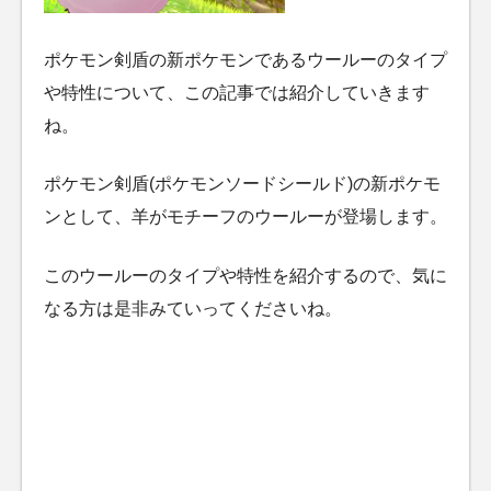
ポケモン剣盾の新ポケモンであるウールーのタイプ
や特性について、この記事では紹介していきます
ね。
ポケモン剣盾(ポケモンソードシールド)の新ポケモ
ンとして、羊がモチーフのウールーが登場します。
このウールーのタイプや特性を紹介するので、気に
なる方は是非みていってくださいね。