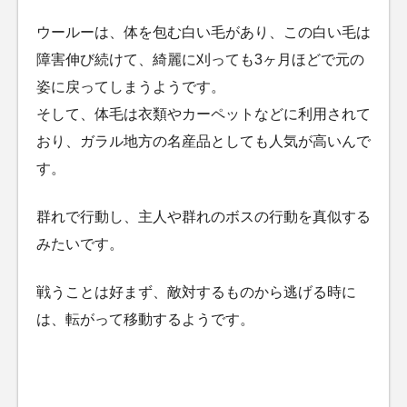
ウールーは、体を包む白い毛があり、この白い毛は
障害伸び続けて、綺麗に刈っても3ヶ月ほどで元の
姿に戻ってしまうようです。
そして、体毛は衣類やカーペットなどに利用されて
おり、ガラル地方の名産品としても人気が高いんで
す。
群れで行動し、主人や群れのボスの行動を真似する
みたいです。
戦うことは好まず、敵対するものから逃げる時に
は、転がって移動するようです。