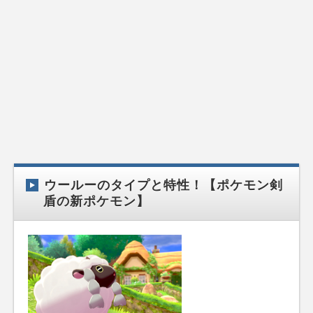
ウールーのタイプと特性！【ポケモン剣
盾の新ポケモン】