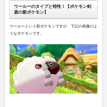
ウールーのタイプと特性！【ポケモン剣
盾の新ポケモン】
ウールーという新ポケモンですが、下記の画像のよ
うなポケモンです。