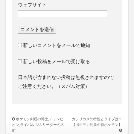
ウェブサイト
新しいコメントをメールで通知
新しい投稿をメールで受け取る
日本語が含まれない投稿は無視されますので
ご注意ください。（スパム対策）
ポケモン剣盾の博士,チャンピ
ガジリガメの特性とタイプは？
オン,ライバル,ジムリーダーの名
【ポケモン剣盾の新ポケモン】
前