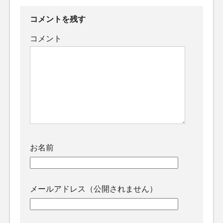
コメントを残す
コメント
お名前
メールアドレス（公開されません）