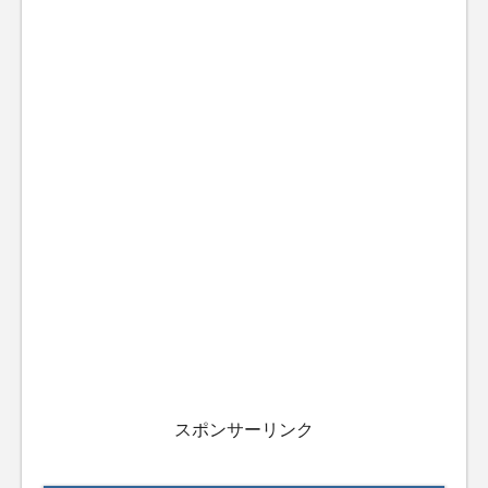
スポンサーリンク