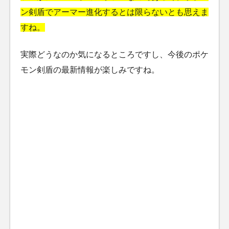
ン剣盾でアーマー進化するとは限らないとも思えま
すね。
実際どうなのか気になるところですし、今後のポケ
モン剣盾の最新情報が楽しみですね。