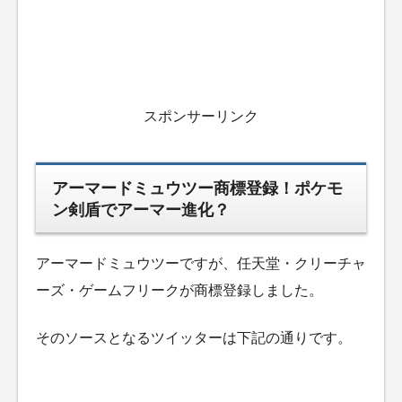
スポンサーリンク
アーマードミュウツー商標登録！ポケモ
ン剣盾でアーマー進化？
アーマードミュウツーですが、任天堂・クリーチャ
ーズ・ゲームフリークが商標登録しました。
そのソースとなるツイッターは下記の通りです。