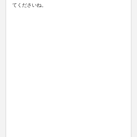
てくださいね。