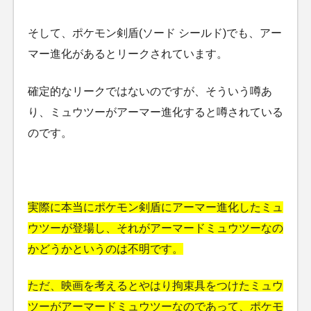
そして、ポケモン剣盾(ソード シールド)でも、アー
マー進化があるとリークされています。
確定的なリークではないのですが、そういう噂あ
り、ミュウツーがアーマー進化すると噂されている
のです。
実際に本当にポケモン剣盾にアーマー進化したミュ
ウツーが登場し、それがアーマードミュウツーなの
かどうかというのは不明です。
ただ、映画を考えるとやはり拘束具をつけたミュウ
ツーがアーマードミュウツーなのであって、ポケモ