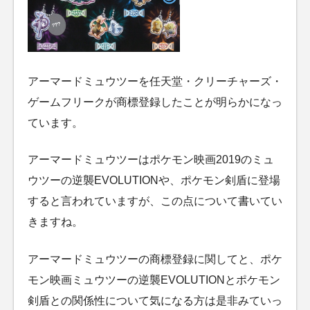
アーマードミュウツーを任天堂・クリーチャーズ・
ゲームフリークが商標登録したことが明らかになっ
ています。
アーマードミュウツーはポケモン映画2019のミュ
ウツーの逆襲EVOLUTIONや、ポケモン剣盾に登場
すると言われていますが、この点について書いてい
きますね。
アーマードミュウツーの商標登録に関してと、ポケ
モン映画ミュウツーの逆襲EVOLUTIONとポケモン
剣盾との関係性について気になる方は是非みていっ