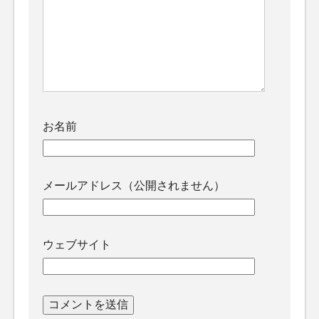
お名前
メールアドレス（公開されません）
ウェブサイト