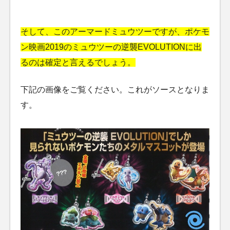
そして、このアーマードミュウツーですが、ポケモ
ン映画2019のミュウツーの逆襲EVOLUTIONに出
るのは確定と言えるでしょう。
下記の画像をご覧ください。これがソースとなりま
す。