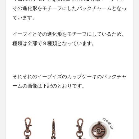
その進化形をモチーフにしたバックチャームとなっ
ています。
イーブイとその進化形をモチーフにしているため、
種類は全部で９種類となっています。
それぞれのイーブイズのカップケーキのバックチャ
ームの画像は下記のとおりです。