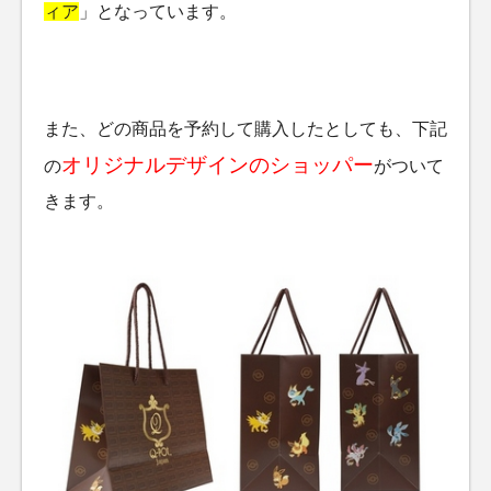
ィア
」となっています。
また、どの商品を予約して購入したとしても、下記
オリジナルデザインのショッパー
の
がついて
きます。