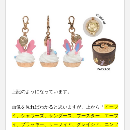
上記のようになっています。
画像を見ればわかると思いますが、上から「
イーブ
イ、シャワーズ、サンダース、ブースター、エーフ
ィ、ブラッキー、リーフィア、グレイシア、ニンフ