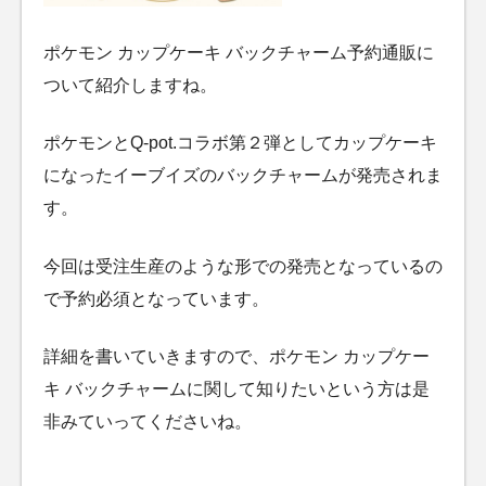
ポケモン カップケーキ バックチャーム予約通販に
ついて紹介しますね。
ポケモンとQ-pot.コラボ第２弾としてカップケーキ
になったイーブイズのバックチャームが発売されま
す。
今回は受注生産のような形での発売となっているの
で予約必須となっています。
詳細を書いていきますので、ポケモン カップケー
キ バックチャームに関して知りたいという方は是
非みていってくださいね。