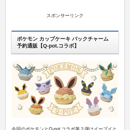
スポンサーリンク
ポケモン カップケーキ バックチャーム
予約通販【Q-pot.コラボ】
今回のポケモンとQ-pot.コラボ第２弾はイーブイと