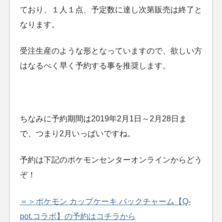
ており、１人１点、予定数に達し次第販売は終了と
なります。
受注生産のような形となっていますので、欲しい方
はなるべく早く予約する事を推奨します。
ちなみに予約期間は2019年2月1日～2月28日ま
で、つまり2月いっぱいですね。
予約は下記のポケモンセンターオンラインからどう
ぞ！
＝＞ポケモン カップケーキ バックチャーム【Q-
pot.コラボ】の予約はコチラから