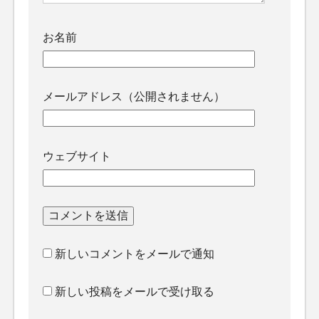
お名前
メールアドレス（公開されません）
ウェブサイト
新しいコメントをメールで通知
新しい投稿をメールで受け取る