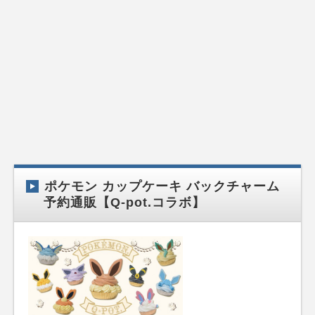
ポケモン カップケーキ バックチャーム
予約通販【Q-pot.コラボ】