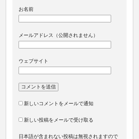
お名前
メールアドレス（公開されません）
ウェブサイト
新しいコメントをメールで通知
新しい投稿をメールで受け取る
日本語が含まれない投稿は無視されますので