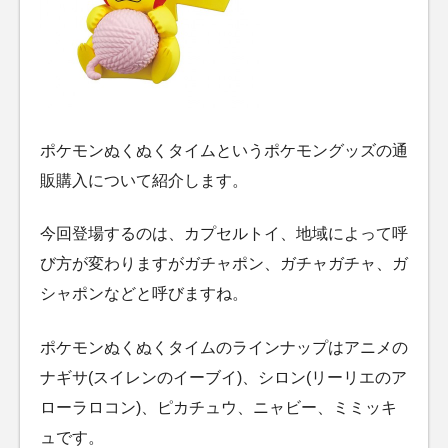
ポケモンぬくぬくタイムというポケモングッズの通
販購入について紹介します。
今回登場するのは、カプセルトイ、地域によって呼
び方が変わりますがガチャポン、ガチャガチャ、ガ
シャポンなどと呼びますね。
ポケモンぬくぬくタイムのラインナップはアニメの
ナギサ(スイレンのイーブイ)、シロン(リーリエのア
ローラロコン)、ピカチュウ、ニャビー、ミミッキ
ュです。