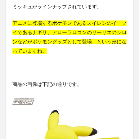
ミッキュがラインナップされています。
アニメに登場するポケモンであるスイレンのイーブ
イであるナギサ、アローラロコンのリーリエのシロ
ンなどがポケモングッズとして登場、という形にな
っていますね。
商品の画像は下記の通りです。