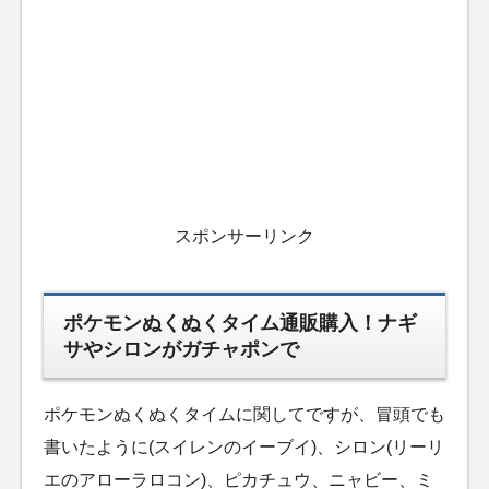
スポンサーリンク
ポケモンぬくぬくタイム通販購入！ナギ
サやシロンがガチャポンで
ポケモンぬくぬくタイムに関してですが、冒頭でも
書いたように(スイレンのイーブイ)、シロン(リーリ
エのアローラロコン)、ピカチュウ、ニャビー、ミ