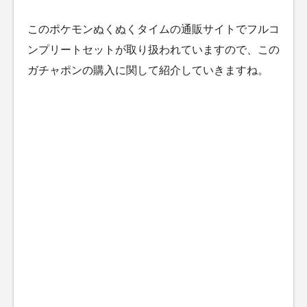
このポケモンぬくぬくタイムの通販サイトでフルコ
ンプリートセットが取り扱われていますので、この
ガチャポンの購入に関して紹介していきますね。