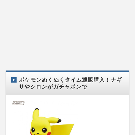
ポケモンぬくぬくタイム通販購入！ナギ
サやシロンがガチャポンで