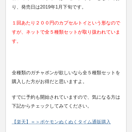
り、発売日は2019年1月下旬です。
１回あたり２００円のカプセルトイという形なので
すが、ネットで全５種類セットが取り扱われていま
す。
全種類のガチャポンが欲しいなら全５種類セットを
購入した方がお得だと思いますよ。
すでに予約も開始されていますので、気になる方は
下記からチェックしてみてください。
【楽天】＝＞ポケモンぬくぬくタイム通販購入