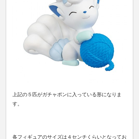
上記の５匹がガチャポンに入っている形になりま
す。
各フィギュアのサイズは４センチくらいとなってお