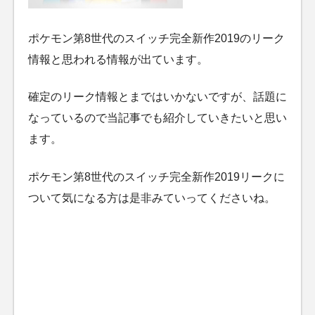
ポケモン第8世代のスイッチ完全新作2019のリーク
情報と思われる情報が出ています。
確定のリーク情報とまではいかないですが、話題に
なっているので当記事でも紹介していきたいと思い
ます。
ポケモン第8世代のスイッチ完全新作2019リークに
ついて気になる方は是非みていってくださいね。