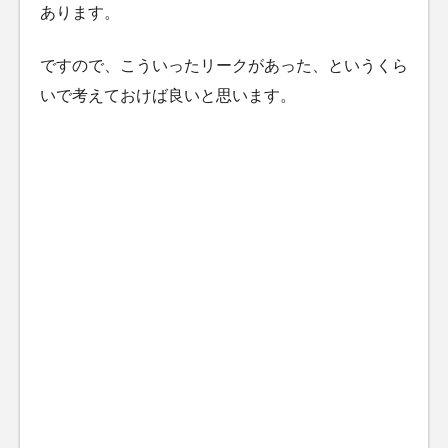
あります。
ですので、こういったリークがあった、というくら
いで考えておけば良いと思います。