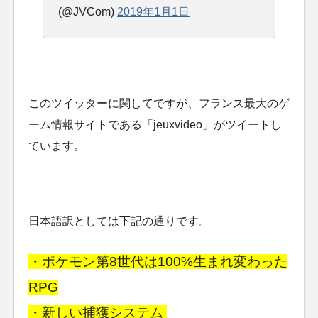
(@JVCom)
2019年1月1日
このツイッターに関してですが、フランス最大のゲ
ーム情報サイトである「jeuxvideo」がツイートし
ています。
日本語訳としては下記の通りです。
・ポケモン第8世代は100%生まれ変わった
RPG
・新しい捕獲システム