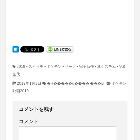
2019
•
スイッチ
•
ポケモン
•
リーク
•
完全新作
•
新システム
•
第8
世代
2019年1月3日
�R�����g�͂���܂���B
ポケモン
映画2019
コメントを残す
コメント