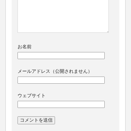
お名前
メールアドレス（公開されません）
ウェブサイト