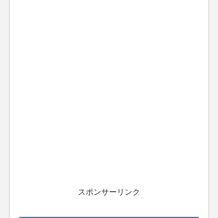
スポンサーリンク