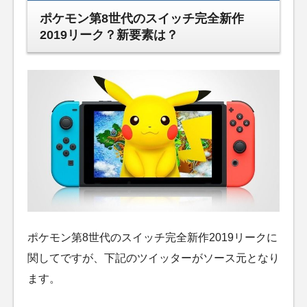
ポケモン第8世代のスイッチ完全新作
2019リーク？新要素は？
ポケモン第8世代のスイッチ完全新作2019リークに
関してですが、下記のツイッターがソース元となり
ます。