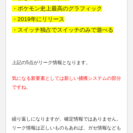
・ポケモン史上最高のグラフィック
・2019年にリリース
・スイッチ独占でスイッチのみで遊べる
上記の5点がリーク情報となります。
気になる新要素としては新しい捕獲システムの部分
ですね。
繰り返しになりますが、確定情報ではありません。
リーク情報は正しいものもあれば、ガセ情報なども