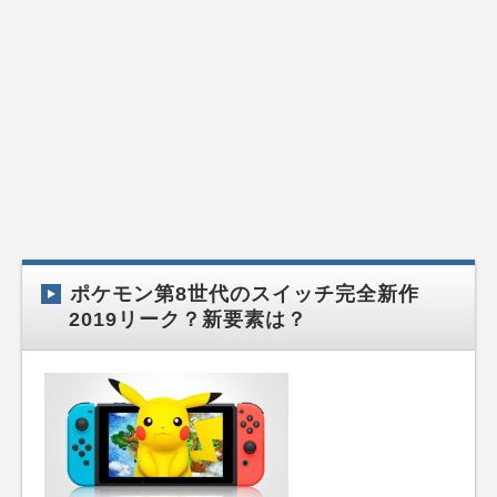
ポケモン第8世代のスイッチ完全新作
2019リーク？新要素は？