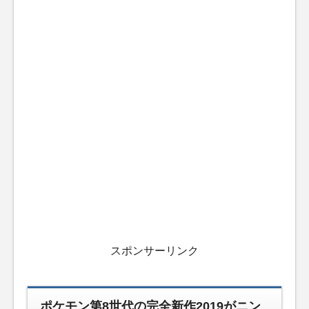
スポンサーリンク
ポケモン第8世代の完全新作2019がニン