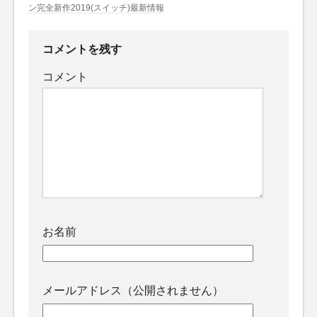
ン完全新作2019(スイッチ)最新情報
コメントを残す
コメント
お名前
メールアドレス（公開されません）