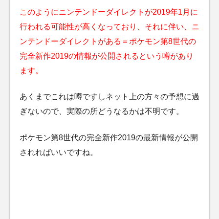
このようにニンテンドーダイレクトが2019年1月に
行われる可能性が高くなっており、それに伴い、ニ
ンテンドーダイレクトがある＝ポケモン第8世代の
完全新作2019の情報が公開されるという噂があり
ます。
あくまでこれは噂ですしネット上の方々の予想に過
ぎないので、実際の所どうなるかは不明です。
ポケモン第8世代の完全新作2019の最新情報が公開
されればいいですね。