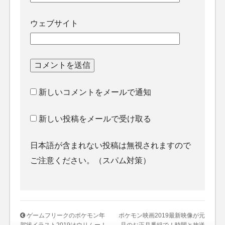
ウェブサイト
新しいコメントをメールで通知
新しい投稿をメールで受け取る
日本語が含まれない投稿は無視されますので
ご注意ください。（スパム対策）
ゲームフリークのポケモン年
ポケモン映画2019最新映像が元
賀状イラスト2019はウリムー！
旦のお正月番組で！時間と放送