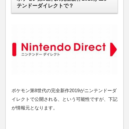
テンドーダイレクトで？
ポケモン第8世代の完全新作2019がニンテンドーダ
イレクトで公開される、という可能性ですが、下記
が情報元となります。