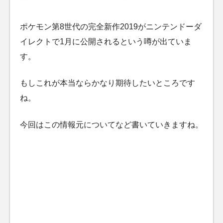
ポケモン第8世代の完全新作2019がニンテンドーダ
イレクトで1月に公開されるという噂が出ていま
す。
もしこれが本当ならかなり期待したいところです
ね。
今回はこの情報元についてなど書いていきますね。