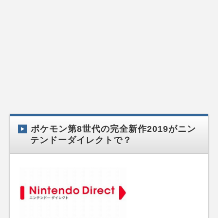
ポケモン第8世代の完全新作2019がニン
テンドーダイレクトで？