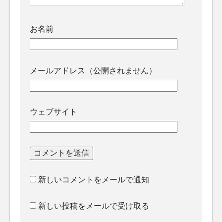
お名前
メールアドレス（公開されません）
ウェブサイト
新しいコメントをメールで通知
新しい投稿をメールで受け取る