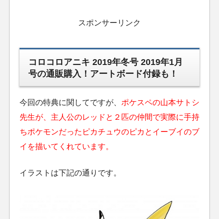
スポンサーリンク
コロコロアニキ 2019年冬号 2019年1月
号の通販購入！アートボード付録も！
今回の特典に関してですが、
ポケスペの山本サトシ
先生が、主人公のレッドと２匹の仲間で実際に手持
ちポケモンだったピカチュウのピカとイーブイのブ
イを描いてくれています。
イラストは下記の通りです。