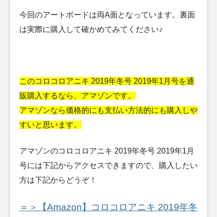
今回のアートボードは両A面となっています。裏面
は実際に購入して確かめてみてください♪
このコロコロアニキ 2019年冬号 2019年1月号を通
販購入するなら、アマゾンです。
アマゾンなら価格的にも支払い方法的にも購入しや
すいと思います。
アマゾンのコロコロアニキ 2019年冬号 2019年1月
号には下記からアクセスできますので、購入したい
方は下記からどうぞ！
＝＞【Amazon】コロコロアニキ 2019年冬