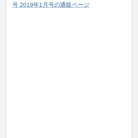
号 2019年1月号の通販ページ