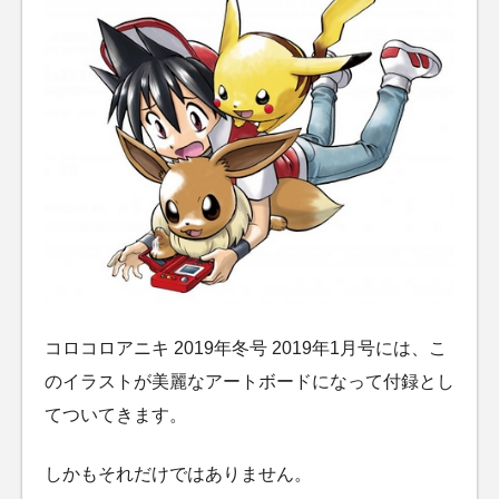
コロコロアニキ 2019年冬号 2019年1月号には、こ
のイラストが美麗なアートボードになって付録とし
てついてきます。
しかもそれだけではありません。