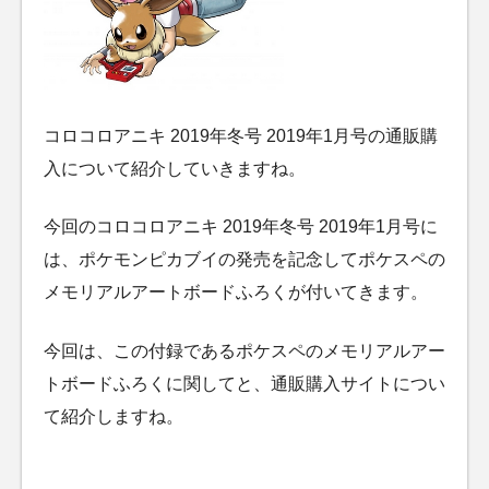
コロコロアニキ 2019年冬号 2019年1月号の通販購
入について紹介していきますね。
今回のコロコロアニキ 2019年冬号 2019年1月号に
は、ポケモンピカブイの発売を記念してポケスペの
メモリアルアートボードふろくが付いてきます。
今回は、この付録であるポケスペのメモリアルアー
トボードふろくに関してと、通販購入サイトについ
て紹介しますね。