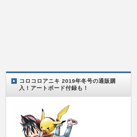
コロコロアニキ 2019年冬号の通販購
入！アートボード付録も！