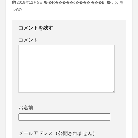
2018年12月5日
�R�����g�͂���܂���B
ポケモ
ンGO
コメントを残す
コメント
お名前
メールアドレス（公開されません）