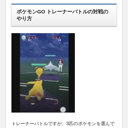
ポケモンGO トレーナーバトルの対戦の
やり方
トレーナーバトルですが、3匹のポケモンを選んで