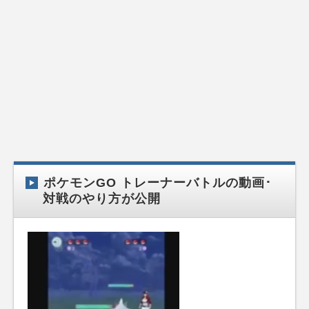
ポケモンGO トレーナーバトルの動画･
対戦のやり方が公開