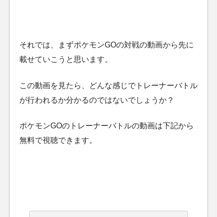
それでは、まずポケモンGOの対戦の動画から先に
載せていこうと思います。
この動画を見たら、どんな感じでトレーナーバトル
が行われるか分かるのではないでしょうか？
ポケモンGOのトレーナーバトルの動画は下記から
無料で視聴できます。