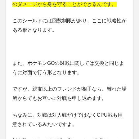
のダメージから身を守ることができるんです。
このシールドには回数制限があり、ここに戦略性が
ある形となります。
また、ポケモンGOの対戦に関しては交換と同じよ
うに対面で行う形となります。
ですが、親友以上のフレンドが相手なら、離れた場
所からでもお互いに対戦を申し込めます。
ちなみに、対戦は対人戦だけではなくCPU戦も用
意されているみたいですよ。