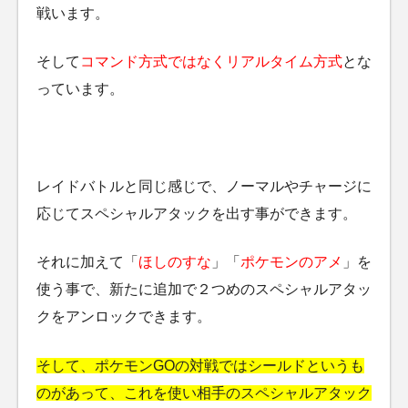
戦います。
そして
コマンド方式ではなくリアルタイム方式
とな
っています。
レイドバトルと同じ感じで、ノーマルやチャージに
応じてスペシャルアタックを出す事ができます。
それに加えて「
ほしのすな
」「
ポケモンのアメ
」を
使う事で、新たに追加で２つめのスペシャルアタッ
クをアンロックできます。
そして、ポケモンGOの対戦ではシールドというも
のがあって、これを使い相手のスペシャルアタック