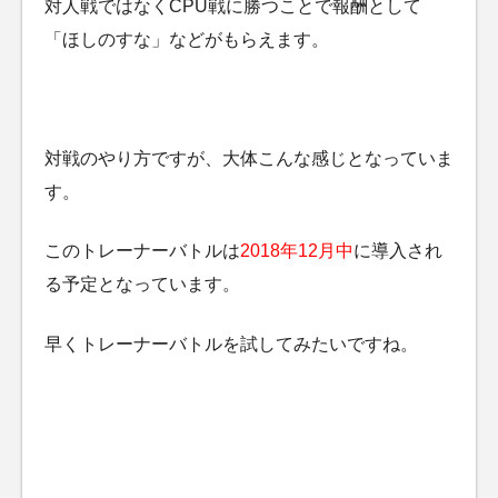
対人戦ではなくCPU戦に勝つことで報酬として
「ほしのすな」などがもらえます。
対戦のやり方ですが、大体こんな感じとなっていま
す。
このトレーナーバトルは
2018年12月中
に導入され
る予定となっています。
早くトレーナーバトルを試してみたいですね。