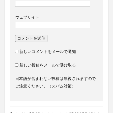
ウェブサイト
新しいコメントをメールで通知
新しい投稿をメールで受け取る
日本語が含まれない投稿は無視されますので
ご注意ください。（スパム対策）