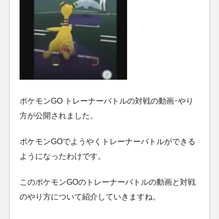
ポケモンGO トレーナーバトルの対戦の動画･やり
方が公開されました。
ポケモンGOでようやくトレーナーバトルができる
ようになったわけです。
このポケモンGOのトレーナーバトルの動画と対戦
のやり方について紹介していきますね。