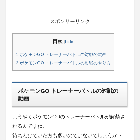
スポンサーリンク
目次
[
hide
]
1
ポケモンGO トレーナーバトルの対戦の動画
2
ポケモンGO トレーナーバトルの対戦のやり方
ポケモンGO トレーナーバトルの対戦の
動画
ようやくポケモンGOのトレーナーバトルが解禁さ
れるんですね。
待ちわびていた方も多いのではないでしょうか？