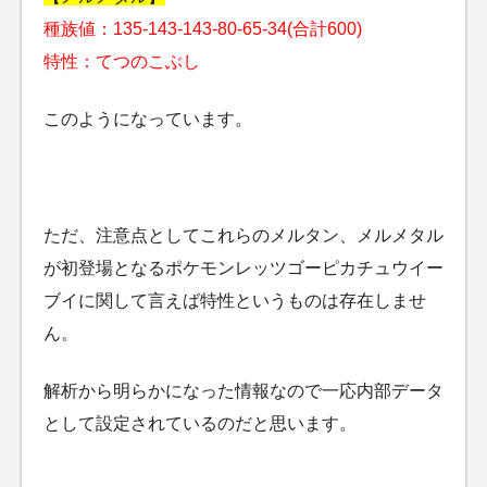
種族値：135-143-143-80-65-34(合計600)
特性：てつのこぶし
このようになっています。
ただ、注意点としてこれらのメルタン、メルメタル
が初登場となるポケモンレッツゴーピカチュウイー
ブイに関して言えば特性というものは存在しませ
ん。
解析から明らかになった情報なので一応内部データ
として設定されているのだと思います。