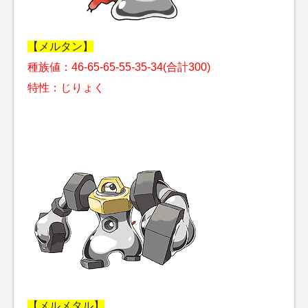
【メルタン】
種族値：46-65-65-55-35-34(合計300)
特性：じりょく
【メルメタル】