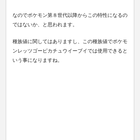
なのでポケモン第８世代以降からこの特性になるの
ではないか、と思われます。
種族値に関してはありますし、この種族値でポケモ
ンレッツゴーピカチュウイーブイでは使用できると
いう事になりますね。