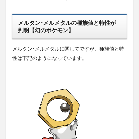
メルタン･メルメタルの種族値と特性が
判明【幻のポケモン】
メルタン･メルメタルに関してですが、種族値と特
性は下記のようになっています。