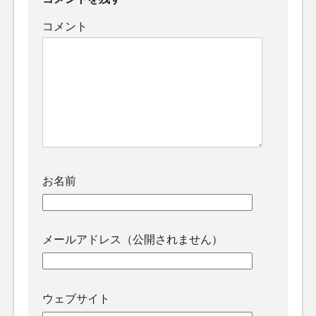
コメント
お名前
メールアドレス（公開されません）
ウェブサイト