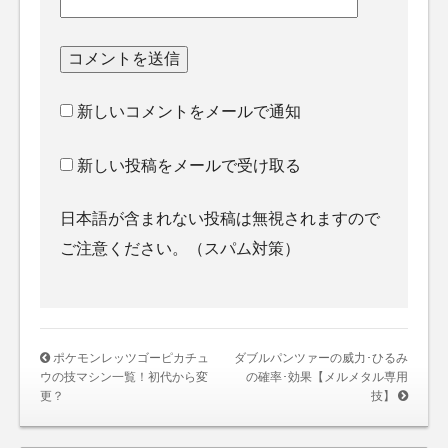
新しいコメントをメールで通知
新しい投稿をメールで受け取る
日本語が含まれない投稿は無視されますので
ご注意ください。（スパム対策）
ポケモンレッツゴーピカチュ
ダブルパンツァーの威力･ひるみ
ウの技マシン一覧！初代から変
の確率･効果【メルメタル専用
更？
技】