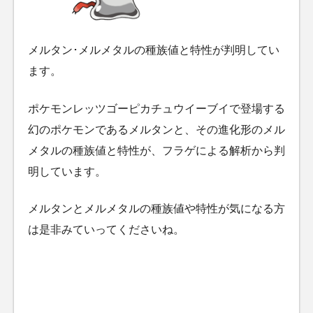
メルタン･メルメタルの種族値と特性が判明してい
ます。
ポケモンレッツゴーピカチュウイーブイで登場する
幻のポケモンであるメルタンと、その進化形のメル
メタルの種族値と特性が、フラゲによる解析から判
明しています。
メルタンとメルメタルの種族値や特性が気になる方
は是非みていってくださいね。