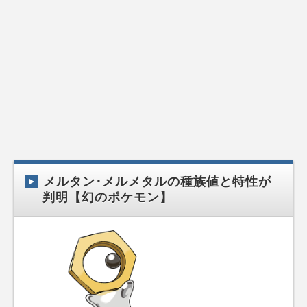
メルタン･メルメタルの種族値と特性が
判明【幻のポケモン】