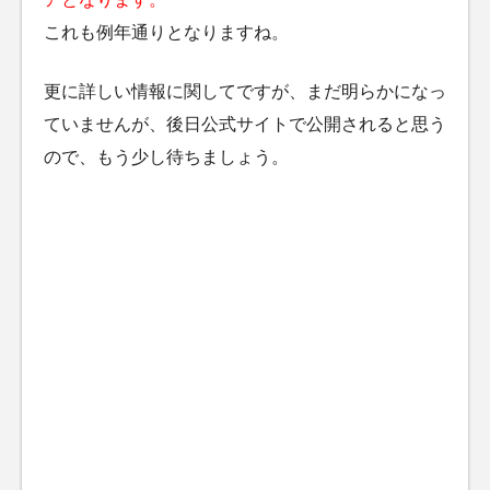
これも例年通りとなりますね。
更に詳しい情報に関してですが、まだ明らかになっ
ていませんが、後日公式サイトで公開されると思う
ので、もう少し待ちましょう。