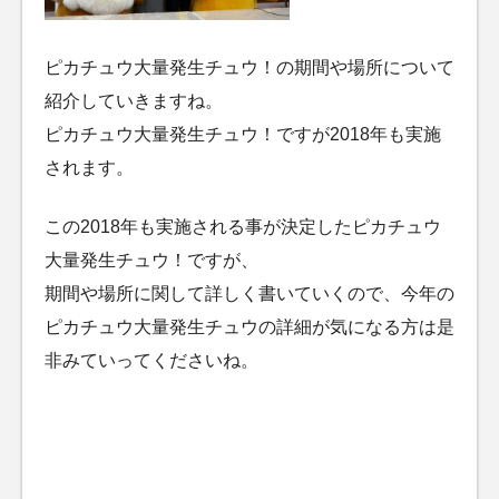
ピカチュウ大量発生チュウ！の期間や場所について
紹介していきますね。
ピカチュウ大量発生チュウ！ですが2018年も実施
されます。
この2018年も実施される事が決定したピカチュウ
大量発生チュウ！ですが、
期間や場所に関して詳しく書いていくので、今年の
ピカチュウ大量発生チュウの詳細が気になる方は是
非みていってくださいね。