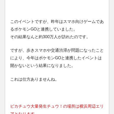
このイベントですが、昨年はスマホ向けゲームであ
るポケモンGOと連携していました。
その結果なんと約300万人が訪れたのです。
ですが、歩きスマホや交通渋滞が問題になったこと
により、今年はポケモンGOと連携したイベントは
開かないという結果になりました。
これは仕方ありませんね。
ピカチュウ大量発生チュウ！の場所は横浜周辺エリ
アとなります。