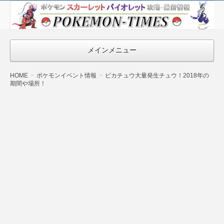
ポケモン最新
情報まとめ
『POKEMON-
メインメニュー
TIMES』
HOME
ポケモンイベント情報
ピカチュウ大量発生チュウ！2018年の
期間や場所！