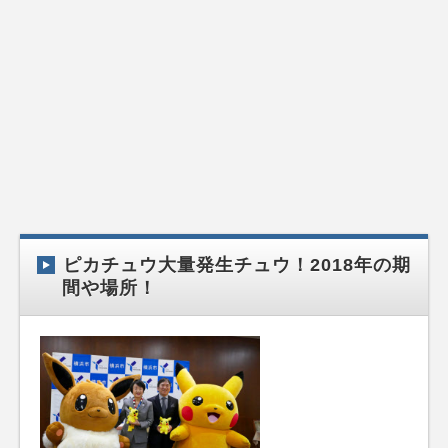
ピカチュウ大量発生チュウ！2018年の期
間や場所！