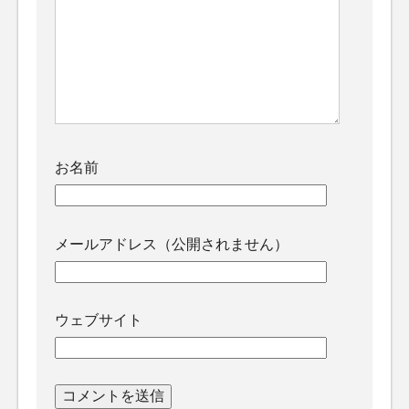
お名前
メールアドレス（公開されません）
ウェブサイト