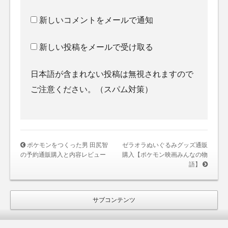
新しいコメントをメールで通知
新しい投稿をメールで受け取る
日本語が含まれない投稿は無視されますので
ご注意ください。（スパム対策）
ポケモンをつくった男 田尻智
ゼラオラぬいぐるみグッズ通販
の予約通販購入と内容レビュー
購入【ポケモン映画みんなの物
語】
サブコンテンツ