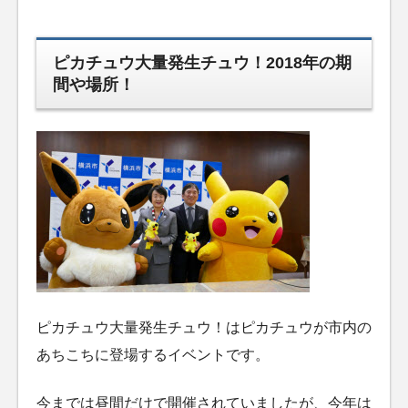
ピカチュウ大量発生チュウ！2018年の期
間や場所！
ピカチュウ大量発生チュウ！はピカチュウが市内の
あちこちに登場するイベントです。
今までは昼間だけで開催されていましたが、今年は