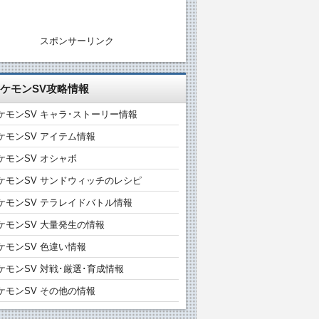
スポンサーリンク
ケモンSV攻略情報
ケモンSV キャラ･ストーリー情報
ケモンSV アイテム情報
ケモンSV オシャボ
ケモンSV サンドウィッチのレシピ
ケモンSV テラレイドバトル情報
ケモンSV 大量発生の情報
ケモンSV 色違い情報
ケモンSV 対戦･厳選･育成情報
ケモンSV その他の情報