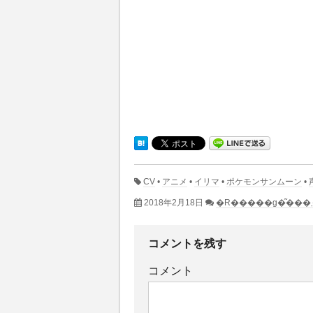
CV
•
アニメ
•
イリマ
•
ポケモンサンムーン
•
2018年2月18日
コメントを残す
コメント