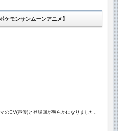
【ポケモンサンムーンアニメ】
マのCV(声優)と登場回が明らかになりました。