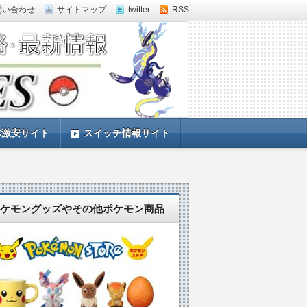
問い合わせ
サイトマップ
twitter
RSS
体激安サイト
スイッチ情報サイト
ケモングッズやその他ポケモン商品