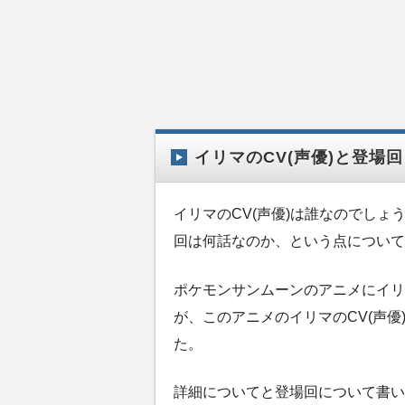
イリマのCV(声優)と登場
イリマのCV(声優)は誰なのでしょ
回は何話なのか、という点について
ポケモンサンムーンのアニメにイリ
が、このアニメのイリマのCV(声優
た。
詳細についてと登場回について書い