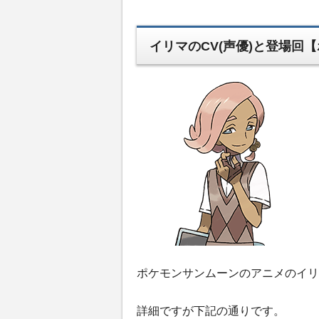
イリマのCV(声優)と登場回
ポケモンサンムーンのアニメのイリ
詳細ですが下記の通りです。