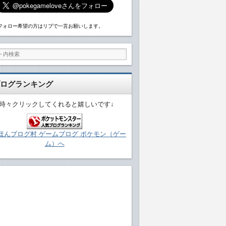
フォロー希望の方はリプで一言お願いします。
ログランキング
↓時々クリックしてくれると嬉しいです↓