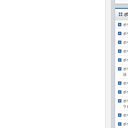
ポ
ポ
ポ
ポ
ポ
ポ
ポ
法
ポ
ポ
ポ
ラ
ポ
ポ