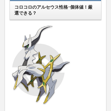
コロコロのアルセウス性格･個体値！厳
選できる？