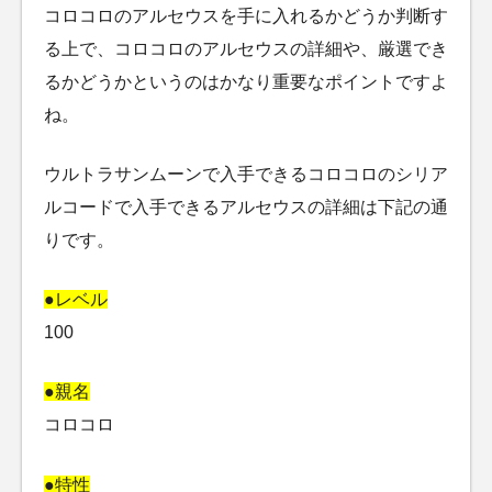
コロコロのアルセウスを手に入れるかどうか判断す
る上で、コロコロのアルセウスの詳細や、厳選でき
るかどうかというのはかなり重要なポイントですよ
ね。
ウルトラサンムーンで入手できるコロコロのシリア
ルコードで入手できるアルセウスの詳細は下記の通
りです。
●レベル
100
●親名
コロコロ
●特性