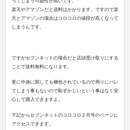
ってしまう可能性が高いです。
楽天やアマゾンだと送料はかかります。ですので楽
天とアマゾンの場合はコロコロの値段が高くなって
しまうんです。
ですがセブンネットの場合だと店頭受け取りにする
ことで送料無料になります。
更に中身に関しても梱包されているので周りにバレ
てしまう事もないので恥ずかしいという事はなく安
心して購入できますよ。
下記からセブンネットのコロコロ２月号のページに
アクセスできます。