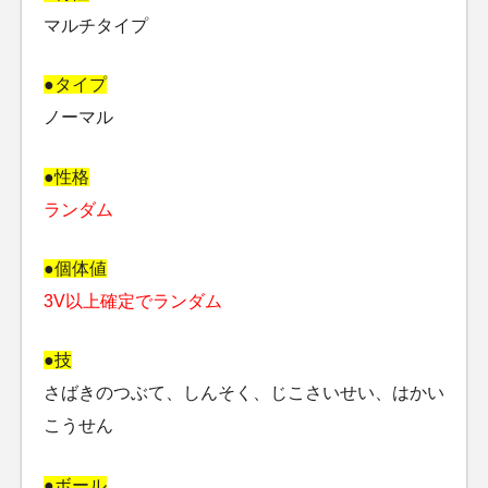
マルチタイプ
●タイプ
ノーマル
●性格
ランダム
●個体値
3V以上確定でランダム
●技
さばきのつぶて、しんそく、じこさいせい、はかい
こうせん
●ボール