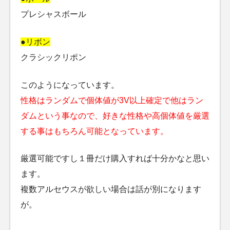
プレシャスボール
●リボン
クラシックリポン
このようになっています。
性格はランダムで個体値が3V以上確定で他はラン
ダムという事なので、好きな性格や高個体値を厳選
する事はもちろん可能となっています。
厳選可能ですし１冊だけ購入すれば十分かなと思い
ます。
複数アルセウスが欲しい場合は話が別になります
が。