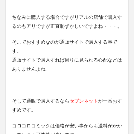
ちなみに購入する場合ですがリアルの店舗で購入す
るのもアリですが正直恥ずかしいですよね・・・。
そこでおすすめなのが通販サイトで購入する事で
す。
通販サイトで購入すれば周りに見られる心配などは
ありませんよね。
そして通販で購入するなら
セブンネット
が一番おす
すめです。
コロコロコミックは価格が安い事からも送料がかか