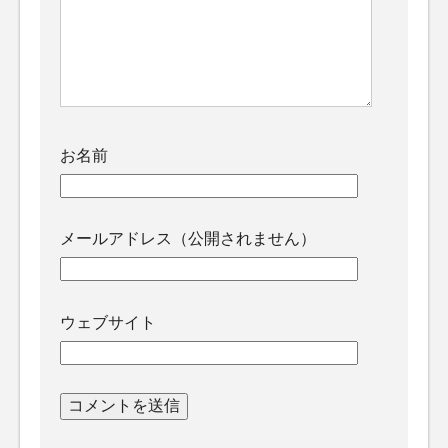
お名前
メールアドレス（公開されません）
ウェブサイト