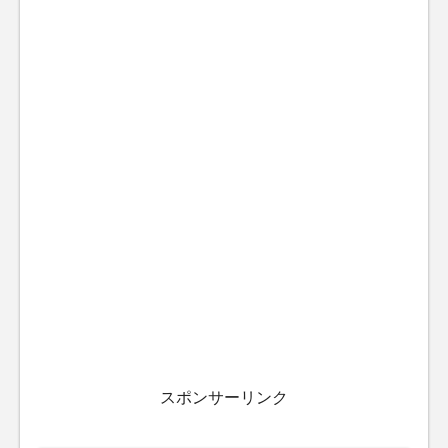
スポンサーリンク