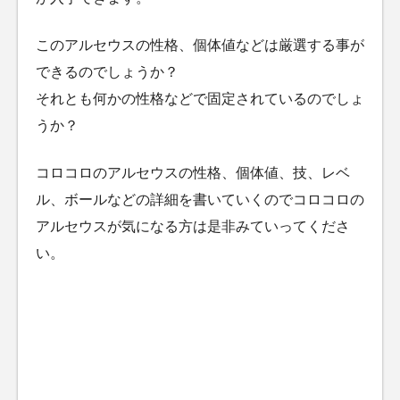
このアルセウスの性格、個体値などは厳選する事が
できるのでしょうか？
それとも何かの性格などで固定されているのでしょ
うか？
コロコロのアルセウスの性格、個体値、技、レベ
ル、ボールなどの詳細を書いていくのでコロコロの
アルセウスが気になる方は是非みていってくださ
い。