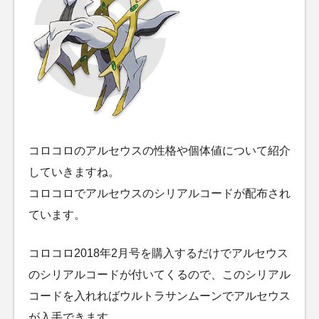
コロコロのアルセウスの性格や個体値について紹介
していきますね。
コロコロでアルセウスのシリアルコードが配布され
ています。
コロコロ2018年2月号を購入するだけでアルセウス
のシリアルコードが付いてくるので、このシリアル
コードを入れればウルトラサンムーンでアルセウス
が入手できます。