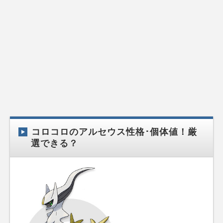
コロコロのアルセウス性格･個体値！厳
選できる？