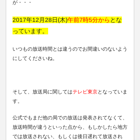
が・・・
2017年12月28日(木)
午前7時5分から
とな
っています。
いつもの放送時間とは違うのでお間違いのないよう
にしてくださいね。
そして、放送局に関しては
テレビ東京
となっていま
す。
公式でもまだ他の局での放送は発表されてなくて、
放送時間が違うといった点から、もしかしたら地方
では放送されない、もしくは後日遅れて放送され