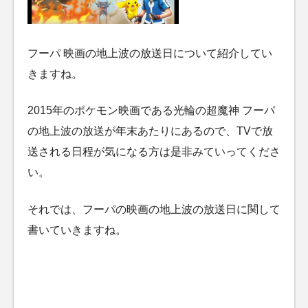
フーパ 映画の地上波の放送日について紹介してい
きますね。
2015年のポケモン映画である光輪の超魔神 フーパ
の地上波の放送が年末あたりにあるので、TVで放
送される日程が気になる方は是非みていってくださ
い。
それでは、フーパの映画の地上波の放送日に関して
書いていきますね。