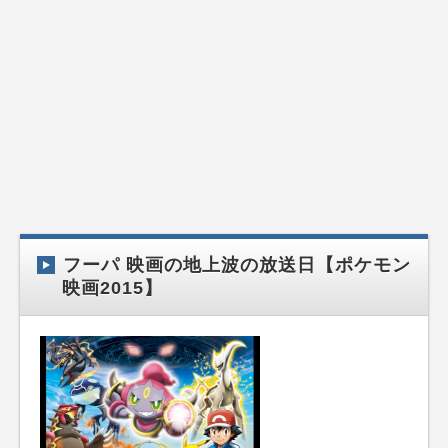
フーパ 映画の地上波の放送日【ポケモン
映画2015】