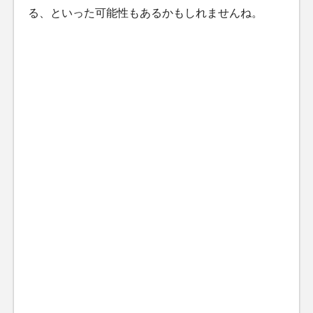
る、といった可能性もあるかもしれませんね。