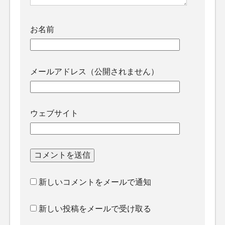
お名前
メールアドレス（公開されません）
ウェブサイト
新しいコメントをメールで通知
新しい投稿をメールで受け取る