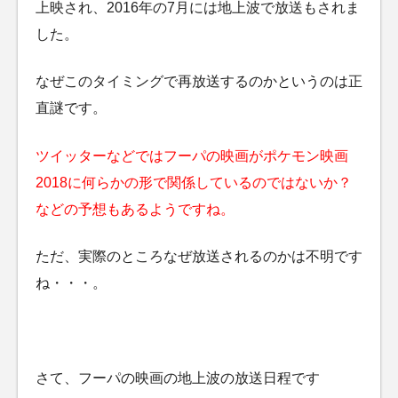
上映され、2016年の7月には地上波で放送もされま
した。
なぜこのタイミングで再放送するのかというのは正
直謎です。
ツイッターなどではフーパの映画がポケモン映画
2018に何らかの形で関係しているのではないか？
などの予想もあるようですね。
ただ、実際のところなぜ放送されるのかは不明です
ね・・・。
さて、フーパの映画の地上波の放送日程です