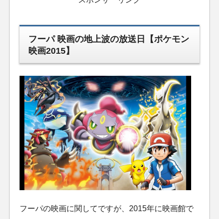
フーパ 映画の地上波の放送日【ポケモン
映画2015】
フーパの映画に関してですが、2015年に映画館で