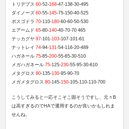
トリデプス
60
-52-
168
-47-138-30-495
ダイノーズ
60
-55-
145
-75-150-40-525
ボスゴドラ
70
-110-
180
-60-60-50-530
エアームド
65
-80-
140
-40-70-70 465
テッカグヤ
97
-101-
103
-107-101-61
ナットレイ
74
-94-
131
-54-116-20-489
ハガネール
75
-85-
200
-55-65-30-510
メガハガネール
75
-125-
230
-55-95-30-610
メタグロス
80
-135-
130
-95-90-70
メガメタグロス
80
-145-
150
-105-110-110-700
こうしてみると一応そこそこ固そうですし、元々B
は高すぎるのでHAで運用するのが良いかもしれま
せんね。