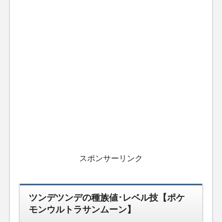
スポンサーリンク
ツンデツンデの種族値･レベル技【ポケ
モンウルトラサンムーン】