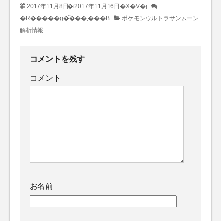
2017年11月8日
�i2017年11月16日�X�V�j
�R�����g�͂���܂���B
ポケモンウルトラサンムーン
解析情報
コメントを残す
コメント
お名前