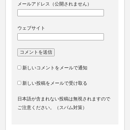
メールアドレス（公開されません）
ウェブサイト
新しいコメントをメールで通知
新しい投稿をメールで受け取る
日本語が含まれない投稿は無視されますので
ご注意ください。（スパム対策）