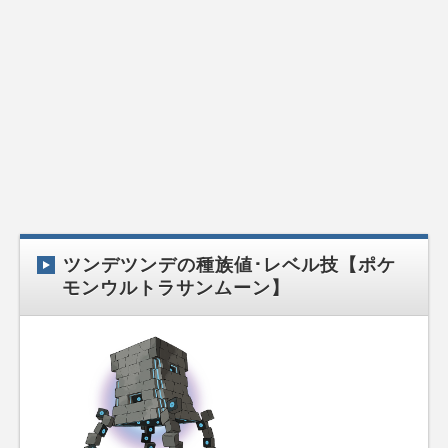
ツンデツンデの種族値･レベル技【ポケ
モンウルトラサンムーン】