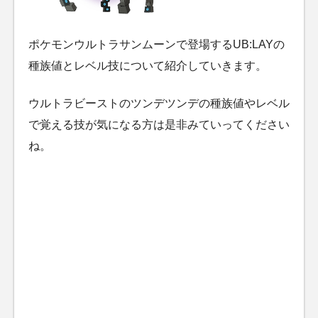
ポケモンウルトラサンムーンで登場するUB:LAYの
種族値とレベル技について紹介していきます。
ウルトラビーストのツンデツンデの種族値やレベル
で覚える技が気になる方は是非みていってください
ね。