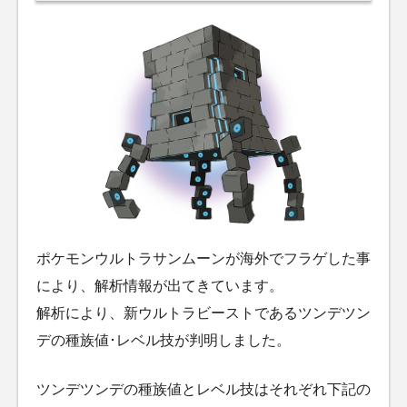
ポケモンウルトラサンムーンが海外でフラゲした事
により、解析情報が出てきています。
解析により、新ウルトラビーストであるツンデツン
デの種族値･レベル技が判明しました。
ツンデツンデの種族値とレベル技はそれぞれ下記の