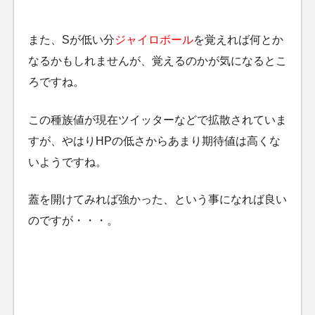
また、Sが低い分
ジャイロボール
を覚えれば何とか
なるかもしれませんが、覚えるのかが気になるとこ
ろですね。
この種族値が現在ツイッターなどで拡散されていま
すが、やはりHPの低さからあまり期待値は高くな
いようですね。
蓋を開けてみれば強かった、という事になれば良い
のですが・・・。