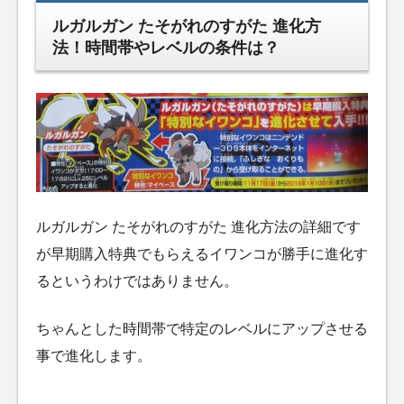
ルガルガン たそがれのすがた 進化方
法！時間帯やレベルの条件は？
ルガルガン たそがれのすがた 進化方法の詳細です
が早期購入特典でもらえるイワンコが勝手に進化す
るというわけではありません。
ちゃんとした時間帯で特定のレベルにアップさせる
事で進化します。