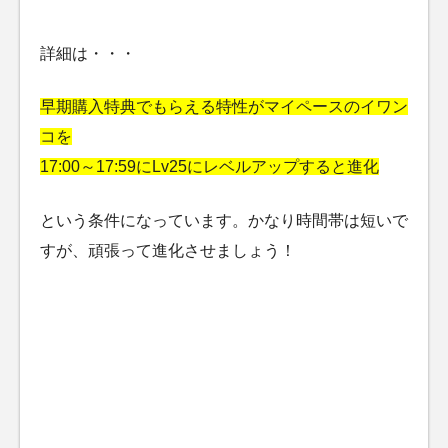
詳細は・・・
早期購入特典でもらえる特性がマイペースのイワン
コを
17:00～17:59にLv25にレベルアップすると進化
という条件になっています。かなり時間帯は短いで
すが、頑張って進化させましょう！