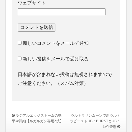
ウェブサイト
新しいコメントをメールで通知
新しい投稿をメールで受け取る
日本語が含まれない投稿は無視されますので
ご注意ください。（スパム対策）
ラジアルエッジストームの効
ウルトラサンムーンで新ウルト
果や詳細【ルガルガン専用Z技】
ラビーストUB：BURSTとUB：
LAY登場