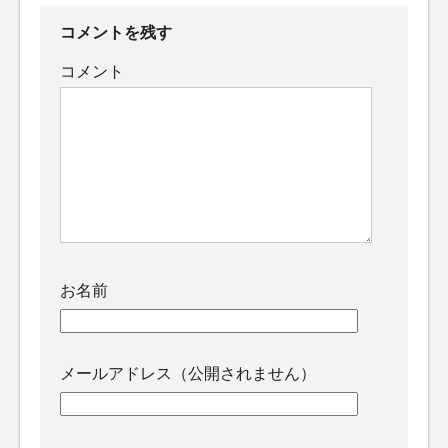
コメントを残す
コメント
お名前
メールアドレス（公開されません）