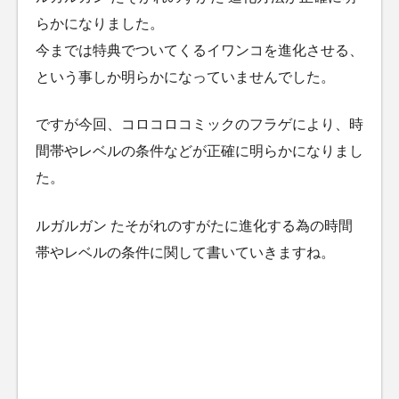
らかになりました。
今までは特典でついてくるイワンコを進化させる、
という事しか明らかになっていませんでした。
ですが今回、コロコロコミックのフラゲにより、時
間帯やレベルの条件などが正確に明らかになりまし
た。
ルガルガン たそがれのすがたに進化する為の時間
帯やレベルの条件に関して書いていきますね。