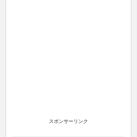
スポンサーリンク