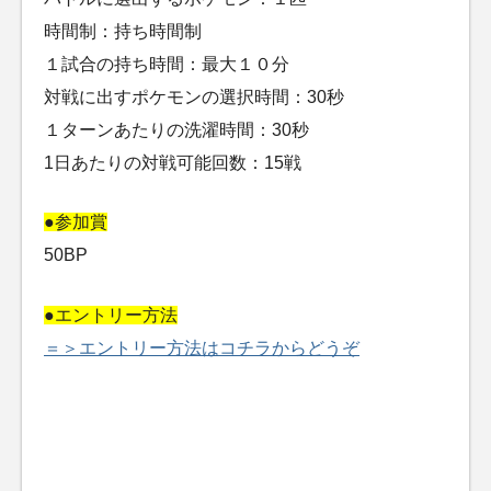
時間制：持ち時間制
１試合の持ち時間：最大１０分
対戦に出すポケモンの選択時間：30秒
１ターンあたりの洗濯時間：30秒
1日あたりの対戦可能回数：15戦
●参加賞
50BP
●エントリー方法
＝＞エントリー方法はコチラからどうぞ