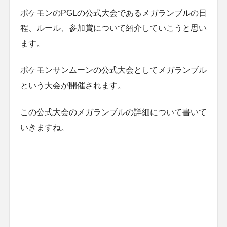
ポケモンのPGLの公式大会であるメガランブルの日
程、ルール、参加賞について紹介していこうと思い
ます。
ポケモンサンムーンの公式大会としてメガランブル
という大会が開催されます。
この公式大会のメガランブルの詳細について書いて
いきますね。