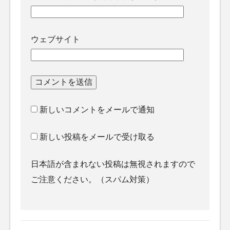
ウェブサイト
新しいコメントをメールで通知
新しい投稿をメールで受け取る
日本語が含まれない投稿は無視されますので
ご注意ください。（スパム対策）