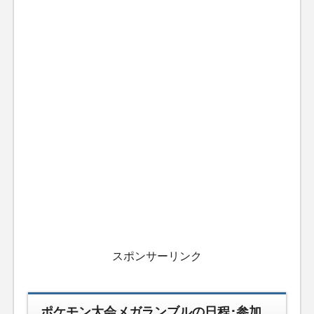
スポンサーリンク
ポケモン大会メガランブルの日程･参加