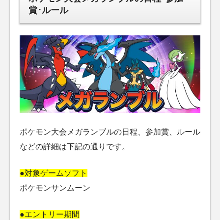
賞･ルール
ポケモン大会メガランブルの日程、参加賞、ルール
などの詳細は下記の通りです。
●対象ゲームソフト
ポケモンサンムーン
●エントリー期間