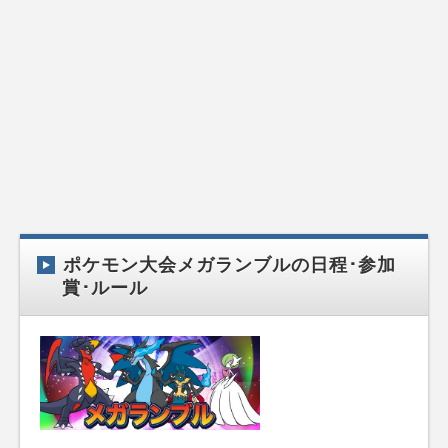
ポケモン大会メガランブルの日程･参加
賞･ルール