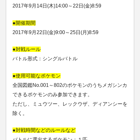
2017年9月14日(木)14:00～22日(金)8:59
●開催期間
2017年9月22日(金)9:00～25日(月)8:59
●対戦ルール
バトル形式：シングルバトル
●使用可能なポケモン
全国図鑑No.001～802のポケモンのうちメガシンカ
できるポケモンのみ参加できます。
ただし、ミュウツー、レックウザ、ディアンシーを
除く。
●対戦時間などのルールなど
バトルに選出するポケモン：１匹