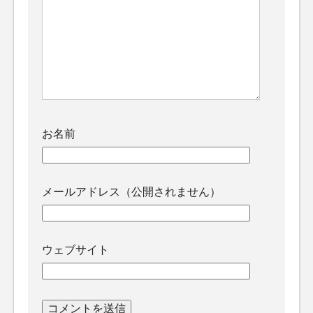
お名前
メールアドレス（公開されません）
ウェブサイト