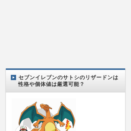
セブンイレブンのサトシのリザードンは
性格や個体値は厳選可能？