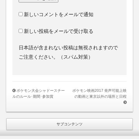
新しいコメントをメールで通知
新しい投稿をメールで受け取る
日本語が含まれない投稿は無視されますので
ご注意ください。（スパム対策）
ポケモン大会シャドースチー
ポケモン映画2017 発声可能上映
ルのルール･期間･参加賞
の動画と東京以外の場所と日程
サブコンテンツ