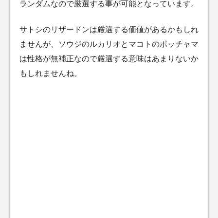
ランダムなので厳選する事が可能となっています。
サトシのリザードンは厳選する価値があるかもしれ
ませんが、ソウジのルカリオとマコトのポッチャマ
は性格が無補正なので厳選する意味はあまりないか
もしれませんね。