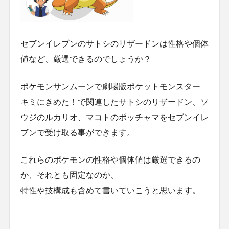
セブンイレブンのサトシのリザードンは性格や個体
値など、厳選できるのでしょうか？
ポケモンサンムーンで劇場版ポケットモンスター
キミにきめた！で関連したサトシのリザードン、ソ
ウジのルカリオ、マコトのポッチャマをセブンイレ
ブンで受け取る事ができます。
これらのポケモンの性格や個体値は厳選できるの
か、それとも固定なのか、
特性や技構成も含めて書いていこうと思います。