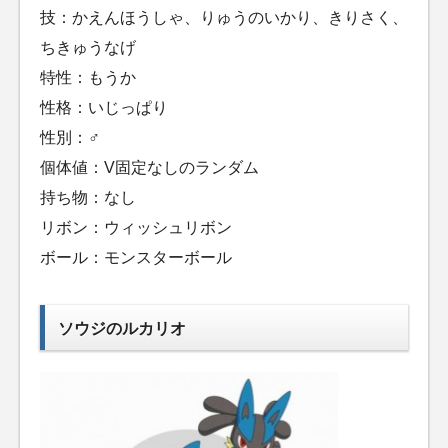
技：かえんほうしゃ、りゅうのいかり、きりさく、
ちきゅうなげ
特性：もうか
性格：いじっぱり
性別：♂
個体値：V固定なしのランダム
持ち物：なし
リボン：ウィッシュリボン
ボール：モンスターボール
ソウジのルカリオ