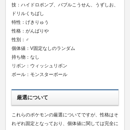
技：ハイドロポンプ、バブルこうせん、うずしお、
ドリルくちばし
特性：げきりゅう
性格：がんばりや
性別：♂
個体値：V固定なしのランダム
持ち物：なし
リボン：ウィッシュリボン
ボール：モンスターボール
厳選について
これらのポケモンの厳選についてですが、性格はそ
れぞれ固定となっており、個体値に関しては完全に